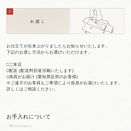
お仕立てが出来上がりましたらお知らせいたします。
下記のお渡し方法からお選びいただけます。
□ご来店
□配送 (配送料別途頂戴いたします)
□係員がお届け (愛知県近郊のお客様)
※ご遠方のお客様もご希望により係員がお届けいたします。
詳しくはご相談ください。
お手入れについて
- Maintenance