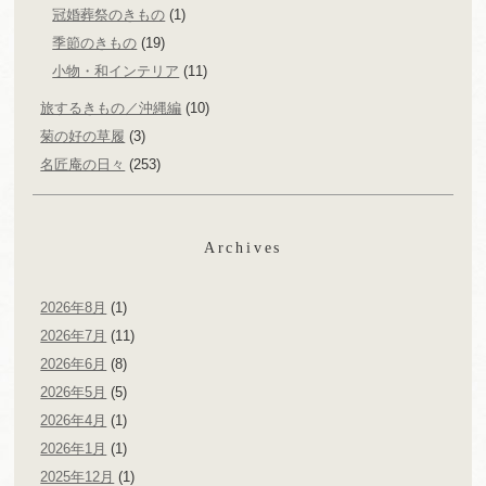
冠婚葬祭のきもの
(1)
季節のきもの
(19)
小物・和インテリア
(11)
旅するきもの／沖縄編
(10)
菊の好の草履
(3)
名匠庵の日々
(253)
Archives
2026年8月
(1)
2026年7月
(11)
2026年6月
(8)
2026年5月
(5)
2026年4月
(1)
2026年1月
(1)
2025年12月
(1)