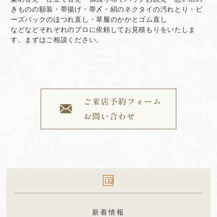
きものの額装・帯揚げ・帯〆・絹のネクタイの汚れとり・ビ
ーズバックのほつれ直し・草履のかかとゴム直し
などなどそれぞれのプロに依頼してお見積もりをいたしま
す。まずはご相談ください。
新着情報