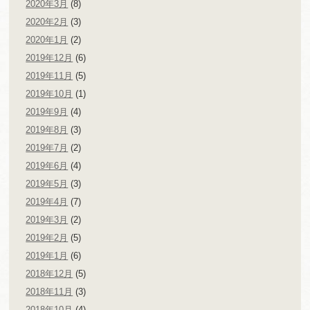
2020年3月
(8)
2020年2月
(3)
2020年1月
(2)
2019年12月
(6)
2019年11月
(5)
2019年10月
(1)
2019年9月
(4)
2019年8月
(3)
2019年7月
(2)
2019年6月
(4)
2019年5月
(3)
2019年4月
(7)
2019年3月
(2)
2019年2月
(5)
2019年1月
(6)
2018年12月
(5)
2018年11月
(3)
2018年10月
(4)