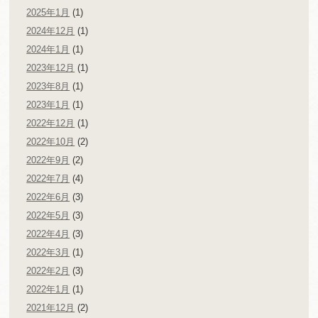
2025年1月
(1)
2024年12月
(1)
2024年1月
(1)
2023年12月
(1)
2023年8月
(1)
2023年1月
(1)
2022年12月
(1)
2022年10月
(2)
2022年9月
(2)
2022年7月
(4)
2022年6月
(3)
2022年5月
(3)
2022年4月
(3)
2022年3月
(1)
2022年2月
(3)
2022年1月
(1)
2021年12月
(2)