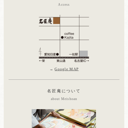
Access
→
Google MAP
名匠庵について
about Meishoan