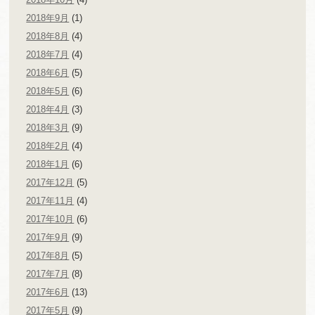
2018年9月
(1)
2018年8月
(4)
2018年7月
(4)
2018年6月
(5)
2018年5月
(6)
2018年4月
(3)
2018年3月
(9)
2018年2月
(4)
2018年1月
(6)
2017年12月
(5)
2017年11月
(4)
2017年10月
(6)
2017年9月
(9)
2017年8月
(5)
2017年7月
(8)
2017年6月
(13)
2017年5月
(9)