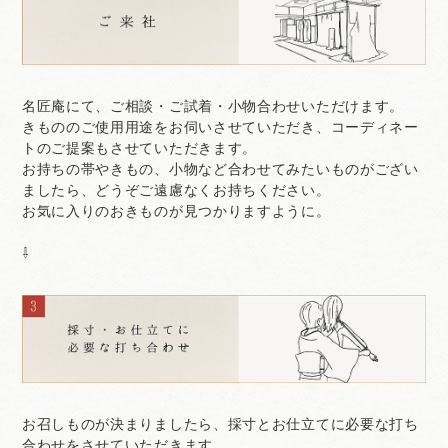
名匠庵にて、ご相談・ご試着・小物合わせいただけます。
きもののご使用用途をお伺いさせていただき、コーディネー
トのご提案もさせていただきます。
お持ちの帯やきもの、小物など合わせてみたいものがござい
ましたら、どうぞご遠慮なくお持ちください。
お気に入りのおきものが見つかりますように。
⇩
お召しものが決まりましたら、採寸とお仕立てに必要な打ち
合わせをさせていただきます。