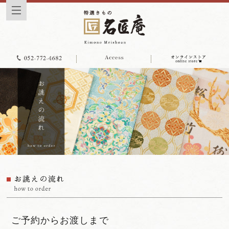
ご予約からお渡しまで