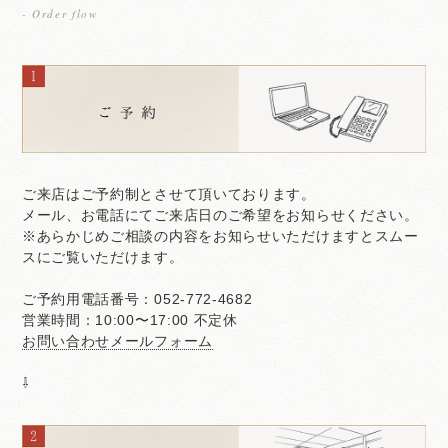
- Order flow
ご来店はご予約制とさせて頂いております。
メール、お電話にてご来店日のご希望をお知らせください。
※あらかじめご相談の内容をお知らせいただけますとスムー
スにご覧いただけます。
ご予約用電話番号：052-772-4682
営業時間：10:00〜17:00 不定休
お問い合わせメールフォーム
⇩