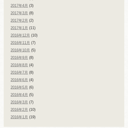
2017年4月
(3)
2017年3月
(8)
2017年2月
(2)
2017年1月
(11)
2016年12月
(10)
2016年11月
(7)
2016年10月
(5)
2016年9月
(8)
2016年8月
(4)
2016年7月
(8)
2016年6月
(4)
2016年5月
(6)
2016年4月
(5)
2016年3月
(7)
2016年2月
(10)
2016年1月
(19)