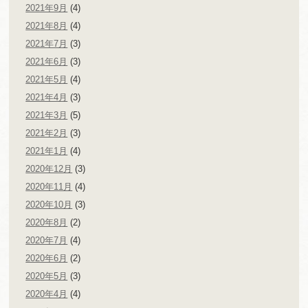
2021年9月
(4)
2021年8月
(4)
2021年7月
(3)
2021年6月
(3)
2021年5月
(4)
2021年4月
(3)
2021年3月
(5)
2021年2月
(3)
2021年1月
(4)
2020年12月
(3)
2020年11月
(4)
2020年10月
(3)
2020年8月
(2)
2020年7月
(4)
2020年6月
(2)
2020年5月
(3)
2020年4月
(4)