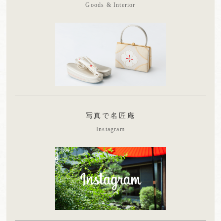
Goods & Interior
写真で名匠庵
Instagram