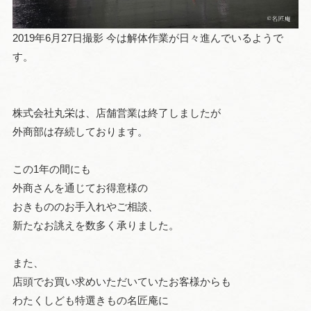
2019年6月27日撮影 今は解体作業が日々進んでいるようで
す。
株式会社丸栄は、店舗営業は終了しましたが
外商部は存続しております。
この1年の間にも
外商さんを通じてお得意様の
おきもののお手入れやご相談、
新たなお誂えを数多く承りました。
また、
店頭でお買い求めいただいていたお客様からも
わたくしども特選きもの名匠庵に