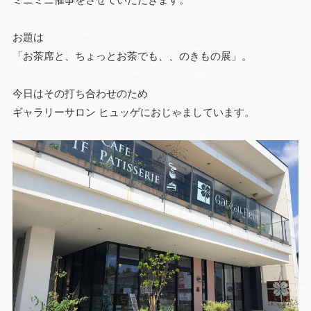
お題は
「お茶席と、ちょっとお茶でも、、のきもの展」。
今日はその打ち合わせのため
ギャラリーサロン ヒュッゲにおじゃましています。