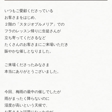
いつもご愛顧くださっている
お客さまをはじめ、
２階の「スタジオプルメリア」での
フラのレッスン帰りに生徒さんが
立ち寄ってくださるなど
たくさんのお客さまにご来場いただき
賑やかな催しとなりました。
ご来場くださったみなさま
本当にありがとうございました。
今回、梅雨の最中の催しでしたが
雨がまったく降らないのに
湿度が高いという天候で、
お客さまと話題になったのが