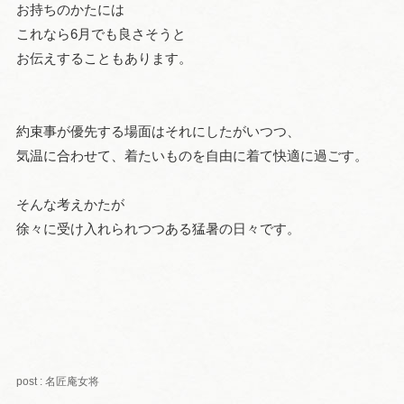
お持ちのかたには
これなら6月でも良さそうと
お伝えすることもあります。
約束事が優先する場面はそれにしたがいつつ、
気温に合わせて、着たいものを自由に着て快適に過ごす。
そんな考えかたが
徐々に受け入れられつつある猛暑の日々です。
post : 名匠庵女将