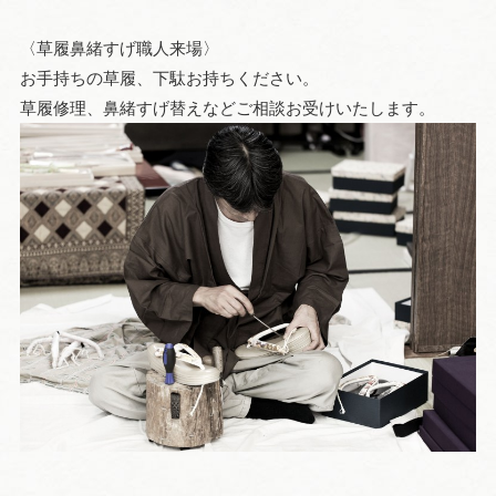
〈草履鼻緒すげ職人来場〉
お手持ちの草履、下駄お持ちください。
草履修理、鼻緒すげ替えなどご相談お受けいたします。