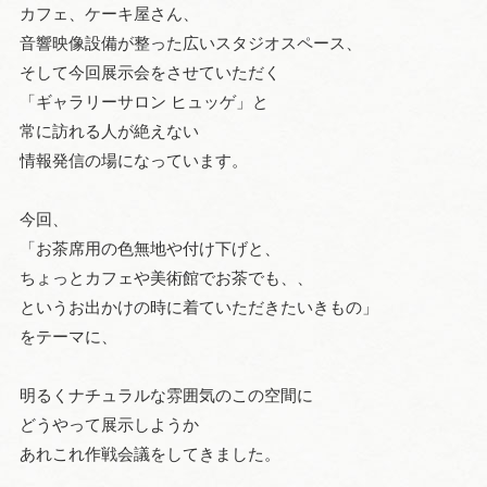
カフェ、ケーキ屋さん、
音響映像設備が整った広いスタジオスペース、
そして今回展示会をさせていただく
「ギャラリーサロン ヒュッゲ」と
常に訪れる人が絶えない
情報発信の場になっています。
今回、
「お茶席用の色無地や付け下げと、
ちょっとカフェや美術館でお茶でも、、
というお出かけの時に着ていただきたいきもの」
をテーマに、
明るくナチュラルな雰囲気のこの空間に
どうやって展示しようか
あれこれ作戦会議をしてきました。