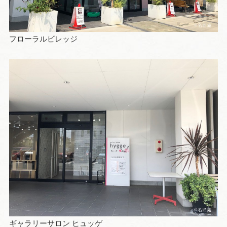
フローラルビレッジ
ギャラリーサロン ヒュッゲ