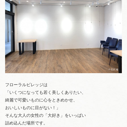
フローラルビレッジは
「いくつになっても若く美しくありたい、
綺麗で可愛いものに心をときめかせ、
おいしいものに目がない！」
そんな大人の女性の「大好き」をいっぱい
詰め込んだ場所です。