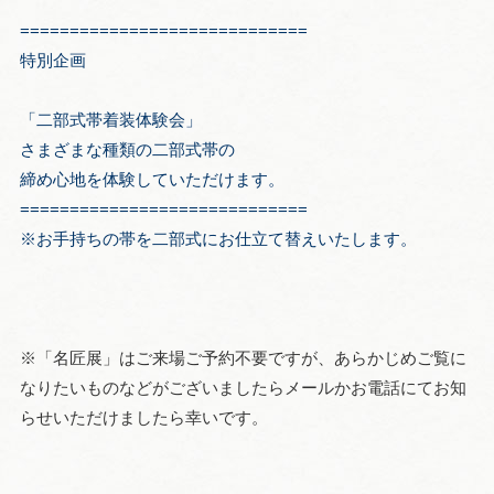
=============================
特別企画
「二部式帯着装体験会」
さまざまな種類の二部式帯の
締め心地を体験していただけます。
=============================
※お手持ちの帯を二部式にお仕立て替えいたします。
※「名匠展」はご来場ご予約不要ですが、あらかじめご覧に
なりたいものなどがございましたらメールかお電話にてお知
らせいただけましたら幸いです。