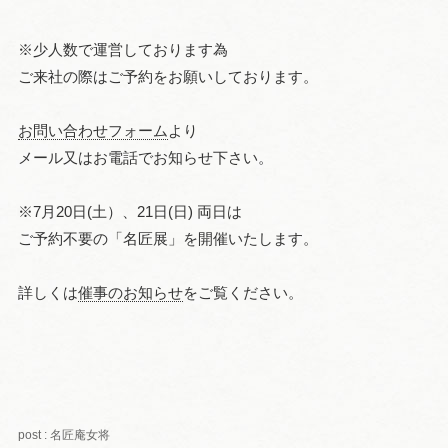
※少人数で運営しております為
ご来社の際はご予約をお願いしております。
お問い合わせフォーム
より
メール又はお電話でお知らせ下さい。
※7月20日(土）、21日(日) 両日は
ご予約不要の「名匠展」を開催いたします。
詳しくは
催事のお知らせ
をご覧ください。
post : 名匠庵女将