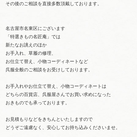
その後のご相談を直接多数頂戴しております。
名古屋市名東区にございます
「特選きもの名匠庵」では
新たなお誂えのほか
お手入れ、草履の修理、
お仕立て替え、小物コーディネートなど
呉服全般のご相談をお受けしております。
お手入れやお仕立て替え、小物コーディネートは
どちらの百貨店、呉服屋さんでお買い求めになった
おきものでも承っております。
お見積もりなどをきちんといたしますので
どうぞご遠慮なく、安心してお持ち込みくださいませ。