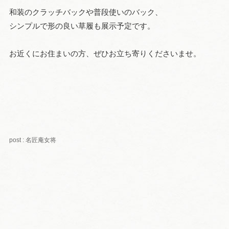
和装のクラッチバックや普段使いのバック、
シンプルで形の良い草履も展示予定です。
お近くにお住まいの方、ぜひお立ち寄りくださいませ。
post : 名匠庵女将