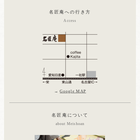
名匠庵への行き方
Access
→
Google MAP
名匠庵について
about Meishoan