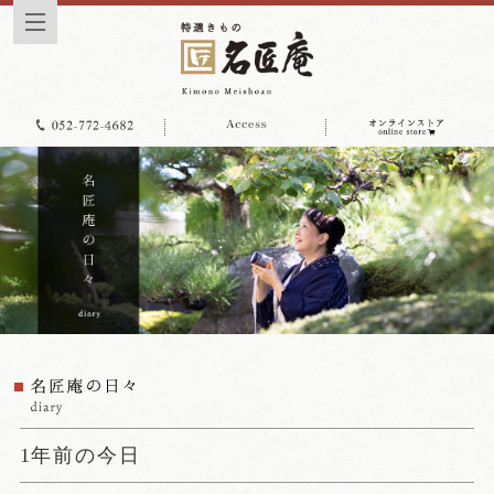
1年前の今日