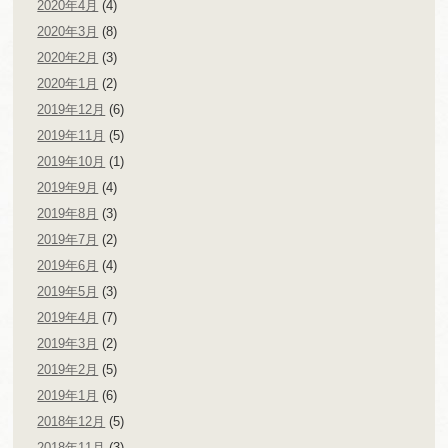
2020年4月
(4)
2020年3月
(8)
2020年2月
(3)
2020年1月
(2)
2019年12月
(6)
2019年11月
(5)
2019年10月
(1)
2019年9月
(4)
2019年8月
(3)
2019年7月
(2)
2019年6月
(4)
2019年5月
(3)
2019年4月
(7)
2019年3月
(2)
2019年2月
(5)
2019年1月
(6)
2018年12月
(5)
2018年11月
(3)