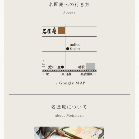
名匠庵への行き方
Access
→
Google MAP
名匠庵について
about Meishoan