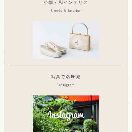
小物・和インテリア
Goods & Interior
写真で名匠庵
Instagram