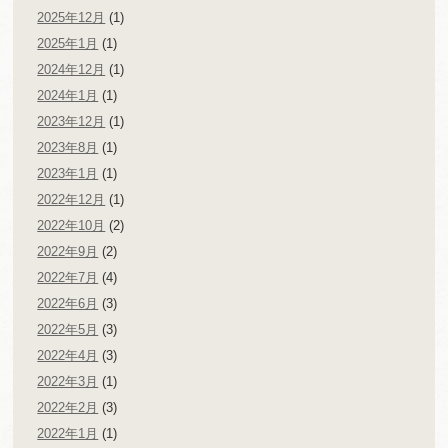
2025年12月
(1)
2025年1月
(1)
2024年12月
(1)
2024年1月
(1)
2023年12月
(1)
2023年8月
(1)
2023年1月
(1)
2022年12月
(1)
2022年10月
(2)
2022年9月
(2)
2022年7月
(4)
2022年6月
(3)
2022年5月
(3)
2022年4月
(3)
2022年3月
(1)
2022年2月
(3)
2022年1月
(1)