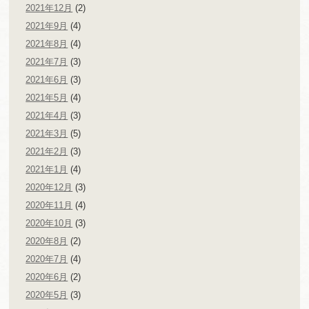
2021年12月
(2)
2021年9月
(4)
2021年8月
(4)
2021年7月
(3)
2021年6月
(3)
2021年5月
(4)
2021年4月
(3)
2021年3月
(5)
2021年2月
(3)
2021年1月
(4)
2020年12月
(3)
2020年11月
(4)
2020年10月
(3)
2020年8月
(2)
2020年7月
(4)
2020年6月
(2)
2020年5月
(3)