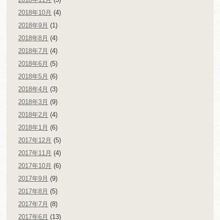
2018年10月
(4)
2018年9月
(1)
2018年8月
(4)
2018年7月
(4)
2018年6月
(5)
2018年5月
(6)
2018年4月
(3)
2018年3月
(9)
2018年2月
(4)
2018年1月
(6)
2017年12月
(5)
2017年11月
(4)
2017年10月
(6)
2017年9月
(9)
2017年8月
(5)
2017年7月
(8)
2017年6月
(13)