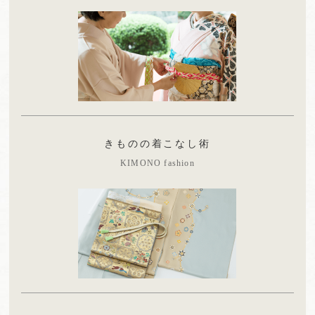
きものの着こなし術
KIMONO fashion