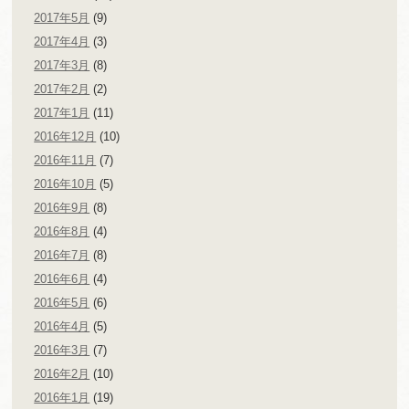
2017年5月
(9)
2017年4月
(3)
2017年3月
(8)
2017年2月
(2)
2017年1月
(11)
2016年12月
(10)
2016年11月
(7)
2016年10月
(5)
2016年9月
(8)
2016年8月
(4)
2016年7月
(8)
2016年6月
(4)
2016年5月
(6)
2016年4月
(5)
2016年3月
(7)
2016年2月
(10)
2016年1月
(19)