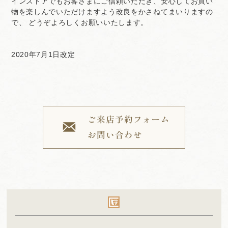
インストアでもお客さまにご信頼いただき、安心してお買い
物を楽しんでいただけますよう改良をかさねてまいりますの
で、 どうぞよろしくお願いいたします。
2020年7月1日改定