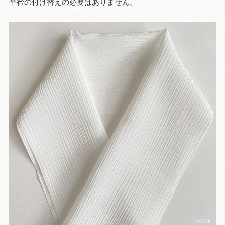
半衿の付け替えの必要はありません。