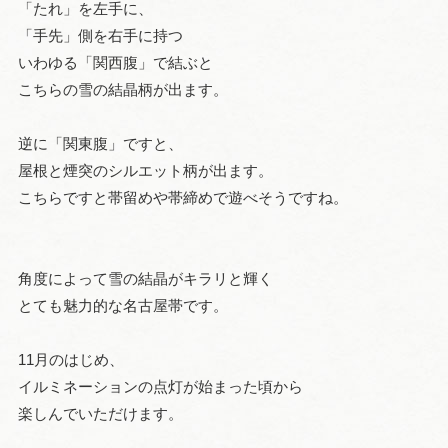
「たれ」を左手に、
「手先」側を右手に持つ
いわゆる「関西腹」で結ぶと
こちらの雪の結晶柄が出ます。
逆に「関東腹」ですと、
屋根と煙突のシルエット柄が出ます。
こちらですと帯留めや帯締めで遊べそうですね。
角度によって雪の結晶がキラリと輝く
とても魅力的な名古屋帯です。
11月のはじめ、
イルミネーションの点灯が始まった頃から
楽しんでいただけます。