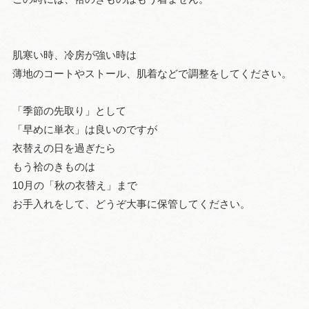
肌寒い時、冷房が強い時は
薄地のコートやストール、肌着などで調整をしてください。
「季節の先取り」として
「早めに単衣」は良いのですが
衣替えの日を過ぎたら
もう袷のきものは
10月の「秋の衣替え」まで
お手入れをして、どうぞ大事に保管してください。