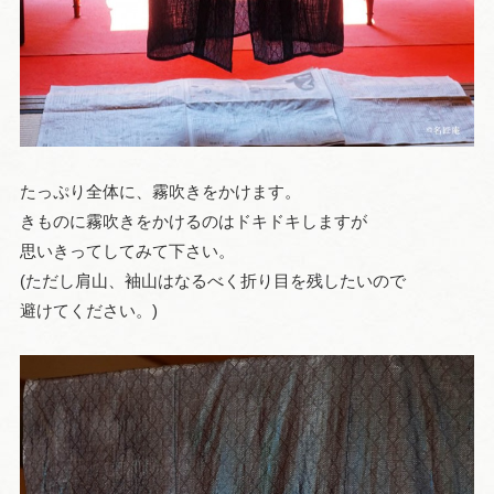
たっぷり全体に、霧吹きをかけます。
きものに霧吹きをかけるのはドキドキしますが
思いきってしてみて下さい。
(ただし肩山、袖山はなるべく折り目を残したいので
避けてください。)