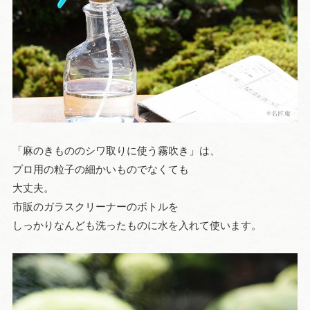
「麻のきもののシワ取りに使う霧吹き」は、
プロ用の粒子の細かいものでなくても
大丈夫。
市販のガラスクリーナーのボトルを
しっかりなんども洗ったものに水を入れて使います。