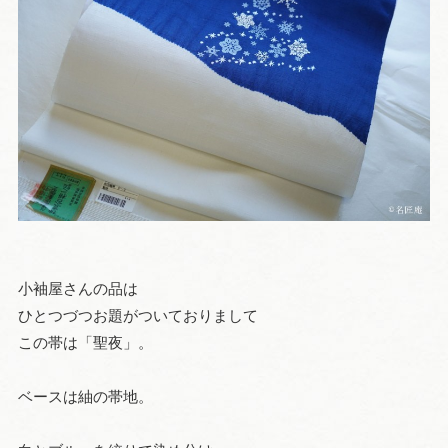
小袖屋さんの品は
ひとつづつお題がついておりまして
この帯は「聖夜」。
ベースは紬の帯地。