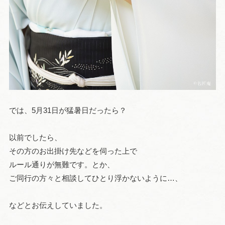
では、5月31日が猛暑日だったら？
以前でしたら、
その方のお出掛け先などを伺った上で
ルール通りが無難です。とか、
ご同行の方々と相談してひとり浮かないように…、
などとお伝えしていました。