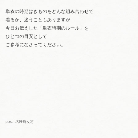
単衣の時期はきものをどんな組み合わせで
着るか、迷うこともありますが
今日お伝えした「単衣時期のルール」を
ひとつの目安として
ご参考になさってください。
post : 名匠庵女将