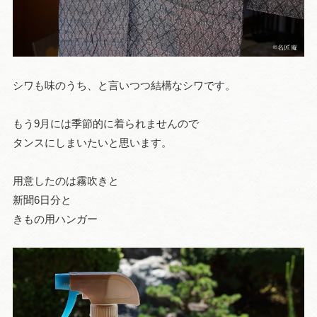
シワも味のうち、と言いつつ結構なシワです。
もう9月には季節的に着られませんので
タンスにしまいたいと思います。
用意したのは霧吹きと
新聞6日分と
きもの用ハンガー