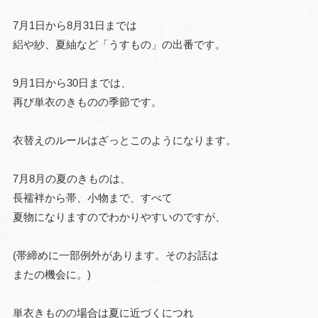
7月1日から8月31日までは
絽や紗、夏紬など「うすもの」の出番です。
9月1日から30日までは、
再び単衣のきものの季節です。
衣替えのルールはざっとこのようになります。
7月8月の夏のきものは、
長襦袢から帯、小物まで、すべて
夏物になりますのでわかりやすいのですが、
(帯締めに一部例外があります。そのお話は
またの機会に。)
単衣きものの場合は夏に近づくにつれ