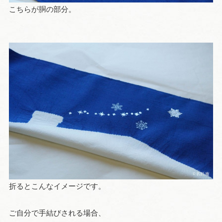
こちらが胴の部分。
折るとこんなイメージです。
ご自分で手結びされる場合、