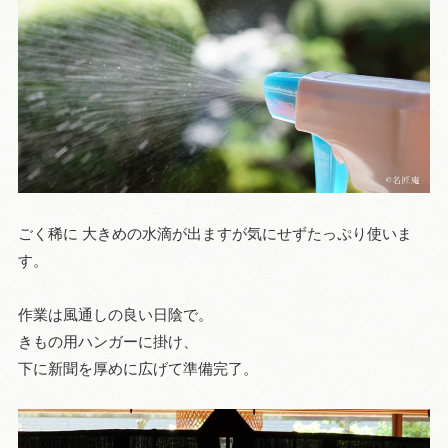
ごく稀に 大きめの水滴が出ますが気にせずたっぷり使いま
す。
作業は風通しの良い日陰で。
きもの用ハンガーに掛け、
下に新聞を厚めに広げて準備完了。