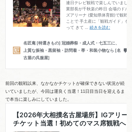
前回の観戦以来、なかなかチケットが確保できない状況が続
いていましたが、今回は運良く当選！11日目当日を迎えるま
で本当に楽しみにしていました。