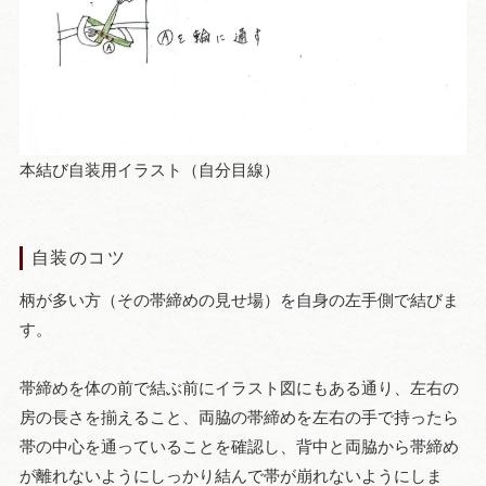
本結び自装用イラスト（自分目線）
自装のコツ
柄が多い方（その帯締めの見せ場）を自身の左手側で結びま
す。
帯締めを体の前で結ぶ前にイラスト図にもある通り、左右の
房の長さを揃えること、両脇の帯締めを左右の手で持ったら
帯の中心を通っていることを確認し、背中と両脇から帯締め
が離れないようにしっかり結んで帯が崩れないようにしま