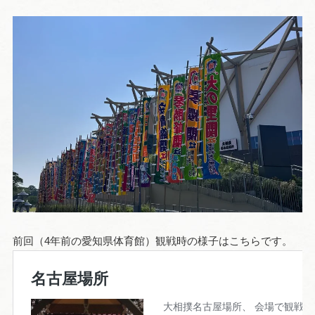
前回（4年前の愛知県体育館）観戦時の様子はこちらです。