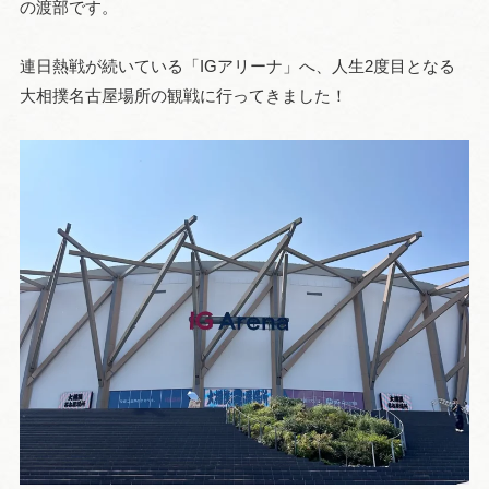
の渡部です。
連日熱戦が続いている「IGアリーナ」へ、人生2度目となる
大相撲名古屋場所の観戦に行ってきました！