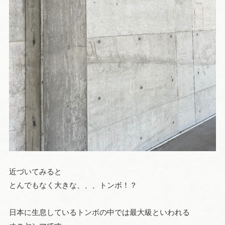
近づいてみると
とんでもなく大きな、、、トンボ！？
日本に生息しているトンボの中では最大級といわれる