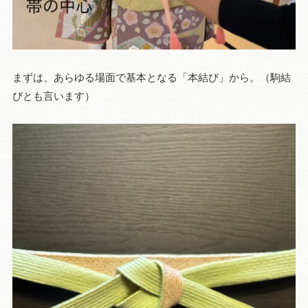
まずは、あらゆる場面で基本となる「本結び」から。（駒結
びとも言います）