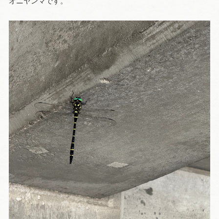
オニヤンマです。