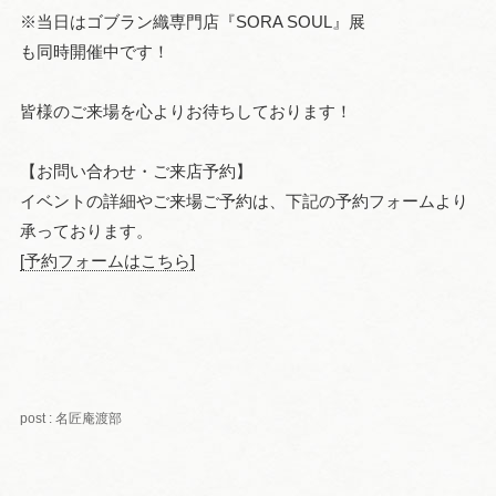
※当日はゴブラン織専門店『SORA SOUL』展
も同時開催中です！
皆様のご来場を心よりお待ちしております！
【お問い合わせ・ご来店予約】
イベントの詳細やご来場ご予約は、下記の予約フォームより
承っております。
[予約フォームはこちら]
post : 名匠庵渡部