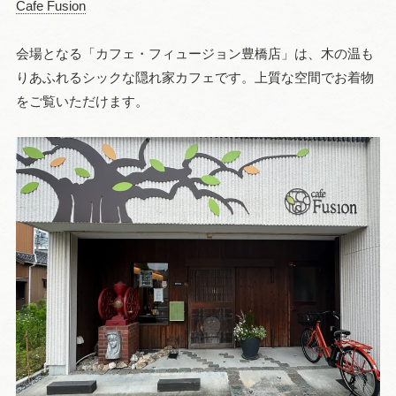
Cafe Fusion
会場となる「カフェ・フィュージョン豊橋店」は、木の温も
りあふれるシックな隠れ家カフェです。上質な空間でお着物
をご覧いただけます。