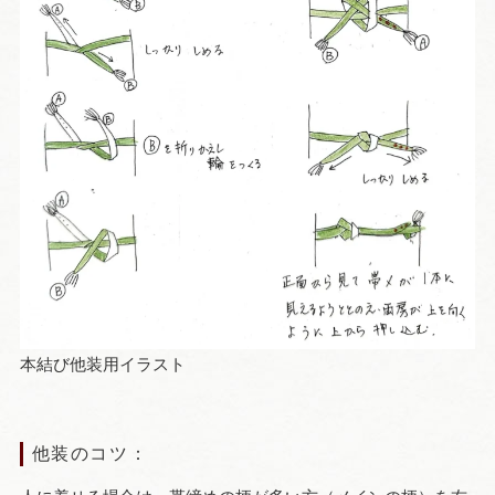
本結び他装用イラスト
他装のコツ：