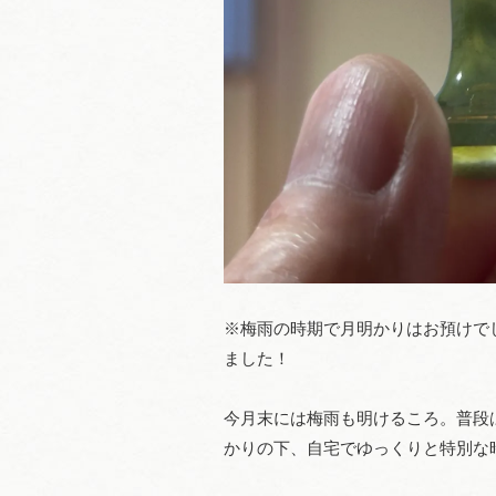
※梅雨の時期で月明かりはお預けで
ました！
今月末には梅雨も明けるころ。普段
かりの下、自宅でゆっくりと特別な