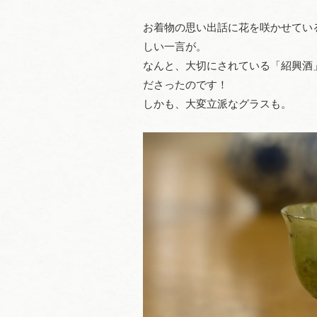
お着物の思い出話に花を咲かせてい
しい一言が。
なんと、大切にされている「紹興酒
ださったのです！
しかも、大変立派なグラスも。