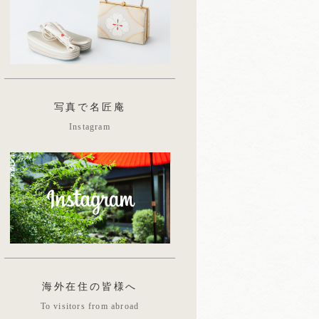
写真で名匠庵
Instagram
海外在住の皆様へ
To visitors from abroad