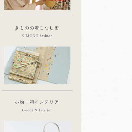
きものの着こなし術
KIMONO fashion
小物・和インテリア
Goods & Interior