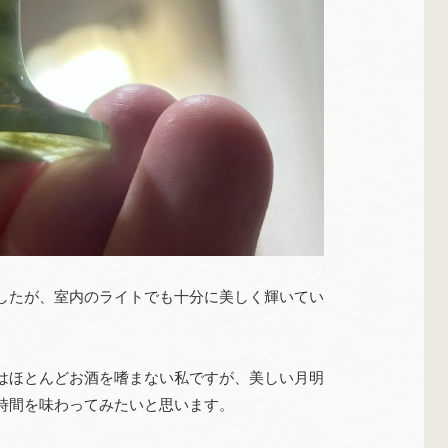
したが、室内のライトでも十分に美しく輝いてい
はほとんどお酒を嗜まない私ですが、美しい月明
時間を味わってみたいと思います。