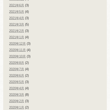
2021年6月
(3)
2021年5月
(4)
2021年4月
(3)
2021年3月
(5)
2021年2月
(3)
2021年1月
(4)
2020年12月
(3)
2020年11月
(4)
2020年10月
(3)
2020年8月
(2)
2020年7月
(4)
2020年6月
(2)
2020年5月
(3)
2020年4月
(4)
2020年3月
(8)
2020年2月
(3)
2020年1月
(2)