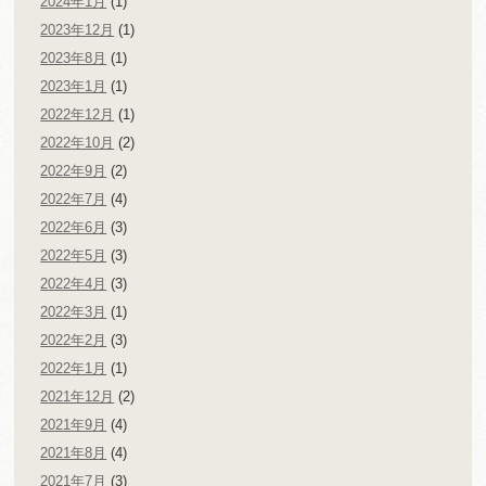
2024年1月
(1)
2023年12月
(1)
2023年8月
(1)
2023年1月
(1)
2022年12月
(1)
2022年10月
(2)
2022年9月
(2)
2022年7月
(4)
2022年6月
(3)
2022年5月
(3)
2022年4月
(3)
2022年3月
(1)
2022年2月
(3)
2022年1月
(1)
2021年12月
(2)
2021年9月
(4)
2021年8月
(4)
2021年7月
(3)