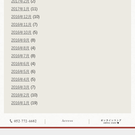
2017年2月
(2)
2017年1月
(11)
2016年12月
(10)
2016年11月
(7)
2016年10月
(5)
2016年9月
(8)
2016年8月
(4)
2016年7月
(8)
2016年6月
(4)
2016年5月
(6)
2016年4月
(5)
2016年3月
(7)
2016年2月
(10)
2016年1月
(19)