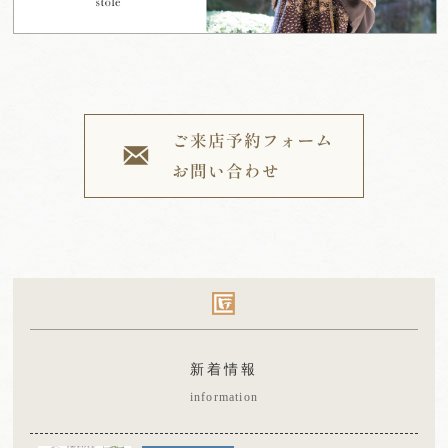
新着情報
information