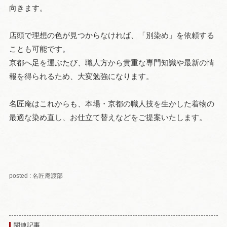
向きます。
店頭で理想の色が見つからなければ、「別染め」を依頼する
ことも可能です。
京都へ足を運ぶたび、職人方から貴重な専門知識や最新の情
報を得られるため、大変勉強になります。
名匠庵はこれからも、本場・京都の職人技を生かした着物の
最適な染め直し、お仕立て替えなどをご提案いたします。
posted : 名匠庵渡部
関連記事