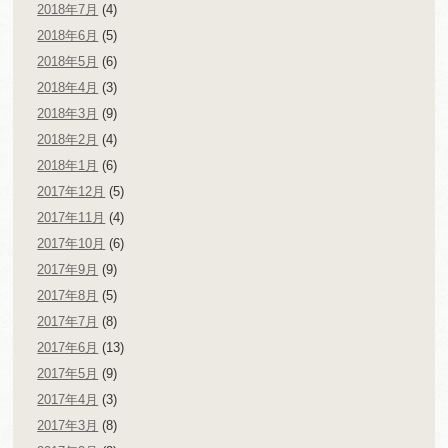
2018年7月
(4)
2018年6月
(5)
2018年5月
(6)
2018年4月
(3)
2018年3月
(9)
2018年2月
(4)
2018年1月
(6)
2017年12月
(5)
2017年11月
(4)
2017年10月
(6)
2017年9月
(9)
2017年8月
(5)
2017年7月
(8)
2017年6月
(13)
2017年5月
(9)
2017年4月
(3)
2017年3月
(8)