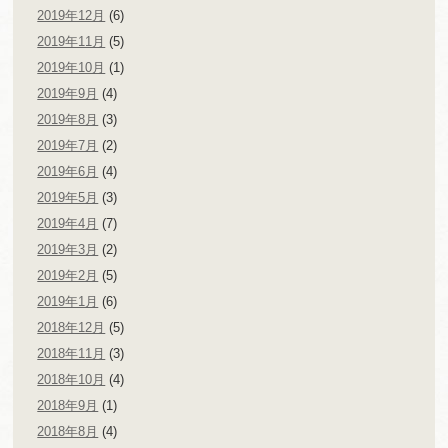
2019年12月
(6)
2019年11月
(5)
2019年10月
(1)
2019年9月
(4)
2019年8月
(3)
2019年7月
(2)
2019年6月
(4)
2019年5月
(3)
2019年4月
(7)
2019年3月
(2)
2019年2月
(5)
2019年1月
(6)
2018年12月
(5)
2018年11月
(3)
2018年10月
(4)
2018年9月
(1)
2018年8月
(4)