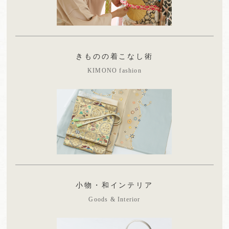
きものの着こなし術
KIMONO fashion
小物・和インテリア
Goods & Interior