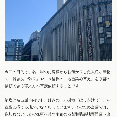
今回の目的は、名古屋のお客様からお預かりした大切な着物
の「解き洗い張り」や、長襦袢の「地色染め替え」を京都の
信頼できる職人方へ直接依頼することです。
最近は名古屋市内でも、好みの「八掛地（はっかけじ）」を
豊富に揃える店が少なくなっています。そのため当店では、
数切れないほどの在庫を持つ京都の老舗和装裏地専門店へ出