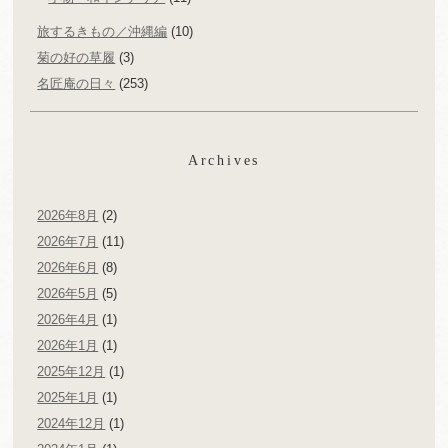
旅するきもの／沖縄編
(10)
菊の好の草履
(3)
名匠庵の日々
(253)
Archives
2026年8月
(2)
2026年7月
(11)
2026年6月
(8)
2026年5月
(5)
2026年4月
(1)
2026年1月
(1)
2025年12月
(1)
2025年1月
(1)
2024年12月
(1)