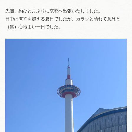
先週、約ひと月ぶりに京都へ出張いたしました。
日中は30℃を超える夏日でしたが、カラッと晴れて意外と
（笑）心地よい一日でした。