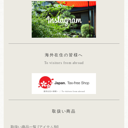
海外在住の皆様へ
To visitors from abroad
取扱い商品
取扱い商品一覧 [アイテム別]