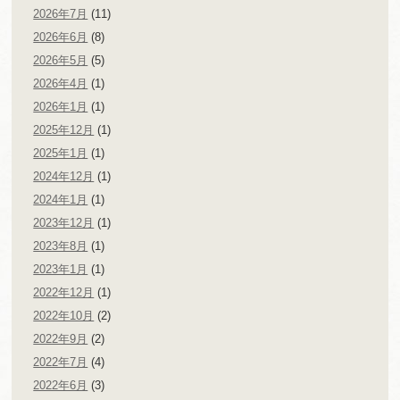
2026年7月
(11)
2026年6月
(8)
2026年5月
(5)
2026年4月
(1)
2026年1月
(1)
2025年12月
(1)
2025年1月
(1)
2024年12月
(1)
2024年1月
(1)
2023年12月
(1)
2023年8月
(1)
2023年1月
(1)
2022年12月
(1)
2022年10月
(2)
2022年9月
(2)
2022年7月
(4)
2022年6月
(3)