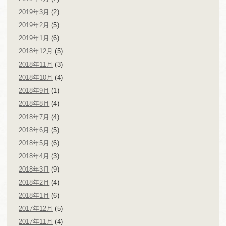
2019年3月
(2)
2019年2月
(5)
2019年1月
(6)
2018年12月
(5)
2018年11月
(3)
2018年10月
(4)
2018年9月
(1)
2018年8月
(4)
2018年7月
(4)
2018年6月
(5)
2018年5月
(6)
2018年4月
(3)
2018年3月
(9)
2018年2月
(4)
2018年1月
(6)
2017年12月
(5)
2017年11月
(4)