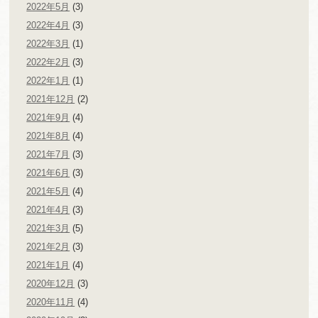
2022年5月
(3)
2022年4月
(3)
2022年3月
(1)
2022年2月
(3)
2022年1月
(1)
2021年12月
(2)
2021年9月
(4)
2021年8月
(4)
2021年7月
(3)
2021年6月
(3)
2021年5月
(4)
2021年4月
(3)
2021年3月
(5)
2021年2月
(3)
2021年1月
(4)
2020年12月
(3)
2020年11月
(4)