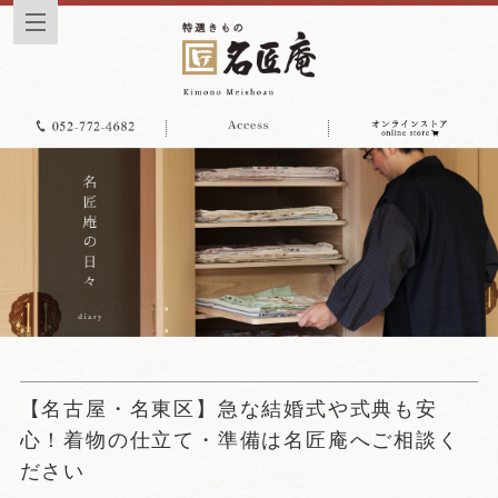
【名古屋・名東区】急な結婚式や式典も安
心！着物の仕立て・準備は名匠庵へご相談く
ださい