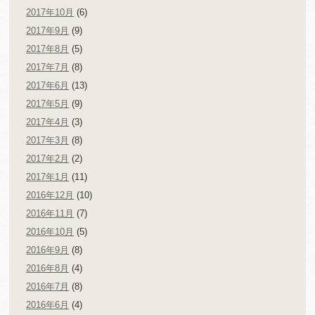
2017年10月
(6)
2017年9月
(9)
2017年8月
(5)
2017年7月
(8)
2017年6月
(13)
2017年5月
(9)
2017年4月
(3)
2017年3月
(8)
2017年2月
(2)
2017年1月
(11)
2016年12月
(10)
2016年11月
(7)
2016年10月
(5)
2016年9月
(8)
2016年8月
(4)
2016年7月
(8)
2016年6月
(4)