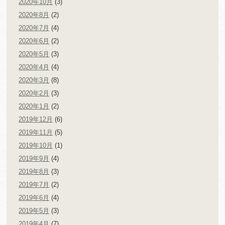
2020年10月
(3)
2020年8月
(2)
2020年7月
(4)
2020年6月
(2)
2020年5月
(3)
2020年4月
(4)
2020年3月
(8)
2020年2月
(3)
2020年1月
(2)
2019年12月
(6)
2019年11月
(5)
2019年10月
(1)
2019年9月
(4)
2019年8月
(3)
2019年7月
(2)
2019年6月
(4)
2019年5月
(3)
2019年4月
(7)