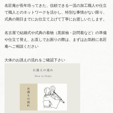
名匠庵が長年培ってきた、信頼できる一流の加工職人や仕立
て職人とのネットワークを活かし、特別な事情がない限り、
式典の期日までにお仕立て上げて丁寧にお渡しいたします。
名古屋で結婚式や式典の着物（黒留袖・訪問着など）の準備
や仕立て替え、お直しでお困りの際は、まずはお気軽に名匠
庵へご相談ください
大体のお誂えの流れをご確認下さい