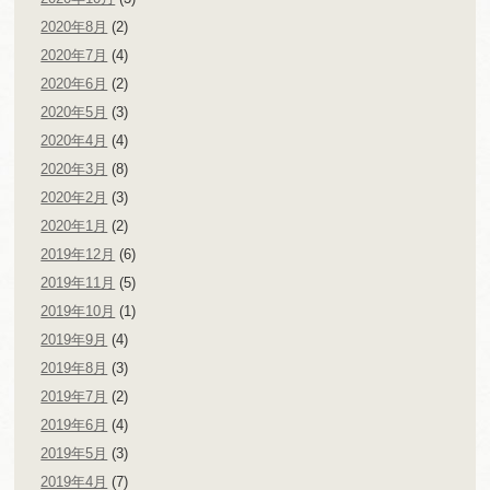
2020年8月
(2)
2020年7月
(4)
2020年6月
(2)
2020年5月
(3)
2020年4月
(4)
2020年3月
(8)
2020年2月
(3)
2020年1月
(2)
2019年12月
(6)
2019年11月
(5)
2019年10月
(1)
2019年9月
(4)
2019年8月
(3)
2019年7月
(2)
2019年6月
(4)
2019年5月
(3)
2019年4月
(7)