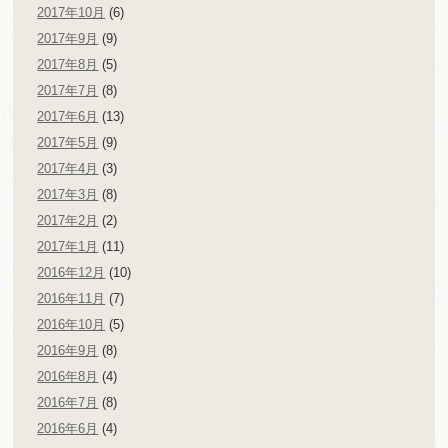
2017年10月
(6)
2017年9月
(9)
2017年8月
(5)
2017年7月
(8)
2017年6月
(13)
2017年5月
(9)
2017年4月
(3)
2017年3月
(8)
2017年2月
(2)
2017年1月
(11)
2016年12月
(10)
2016年11月
(7)
2016年10月
(5)
2016年9月
(8)
2016年8月
(4)
2016年7月
(8)
2016年6月
(4)