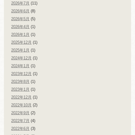
2026年7月
(11)
2026年6月
(8)
2026年5月
(5)
2026年4月
(1)
2026年1月
(1)
2025年12月
(1)
2025年1月
(1)
2024年12月
(1)
2024年1月
(1)
2023年12月
(1)
2023年8月
(1)
2023年1月
(1)
2022年12月
(1)
2022年10月
(2)
2022年9月
(2)
2022年7月
(4)
2022年6月
(3)