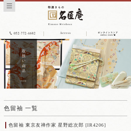
色留袖 一覧
色留袖 東京友禅作家 星野総次郎 [IR4206]