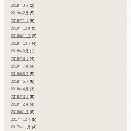
2019年3月
(2)
2019年2月
(5)
2019年1月
(6)
2018年12月
(5)
2018年11月
(3)
2018年10月
(4)
2018年9月
(1)
2018年8月
(4)
2018年7月
(4)
2018年6月
(5)
2018年5月
(6)
2018年4月
(3)
2018年3月
(9)
2018年2月
(4)
2018年1月
(6)
2017年12月
(5)
2017年11月
(4)