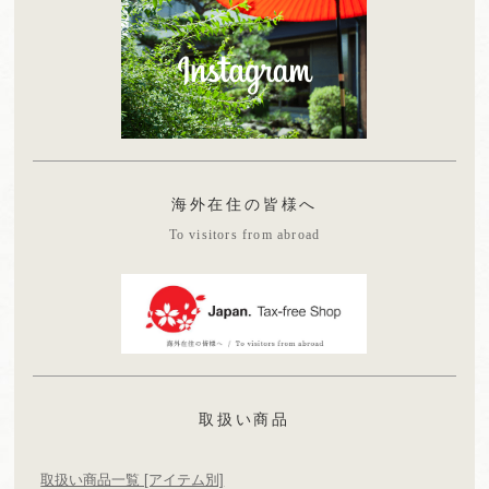
海外在住の皆様へ
To visitors from abroad
取扱い商品
取扱い商品一覧 [アイテム別]