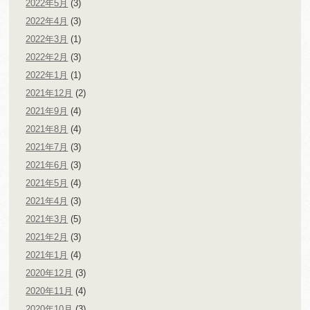
2022年5月
(3)
2022年4月
(3)
2022年3月
(1)
2022年2月
(3)
2022年1月
(1)
2021年12月
(2)
2021年9月
(4)
2021年8月
(4)
2021年7月
(3)
2021年6月
(3)
2021年5月
(4)
2021年4月
(3)
2021年3月
(5)
2021年2月
(3)
2021年1月
(4)
2020年12月
(3)
2020年11月
(4)
2020年10月
(3)