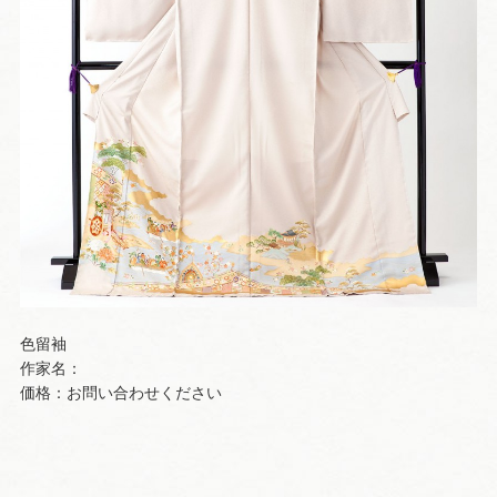
色留袖
作家名：
価格：お問い合わせください