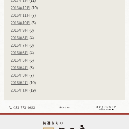
2017年1月
(11)
2016年12月
(10)
2016年11月
(7)
2016年10月
(5)
2016年9月
(8)
2016年8月
(4)
2016年7月
(8)
2016年6月
(4)
2016年5月
(6)
2016年4月
(5)
2016年3月
(7)
2016年2月
(10)
2016年1月
(19)