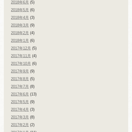
2018年6月
(5)
2018年5月
(6)
2018年4月
(3)
2018年3月
(9)
2018年2月
(4)
2018年1月
(6)
2017年12月
(5)
2017年11月
(4)
2017年10月
(6)
2017年9月
(9)
2017年8月
(5)
2017年7月
(8)
2017年6月
(13)
2017年5月
(9)
2017年4月
(3)
2017年3月
(8)
2017年2月
(2)