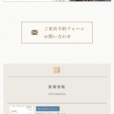
新着情報
information
きもののうんちく