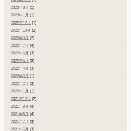
2023年8月
(1)
2023年1月
(1)
2022年12月
(1)
2022年10月
(2)
2022年9月
(2)
2022年7月
(4)
2022年6月
(3)
2022年5月
(3)
2022年4月
(3)
2022年3月
(1)
2022年2月
(3)
2022年1月
(1)
2021年12月
(2)
2021年9月
(4)
2021年8月
(4)
2021年7月
(3)
2021年6月
(3)