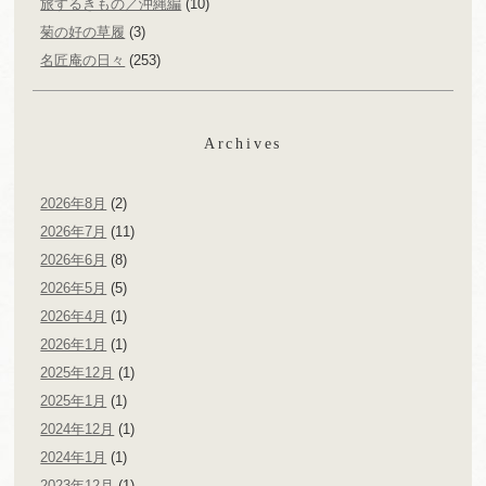
旅するきもの／沖縄編
(10)
菊の好の草履
(3)
名匠庵の日々
(253)
Archives
2026年8月
(2)
2026年7月
(11)
2026年6月
(8)
2026年5月
(5)
2026年4月
(1)
2026年1月
(1)
2025年12月
(1)
2025年1月
(1)
2024年12月
(1)
2024年1月
(1)
2023年12月
(1)