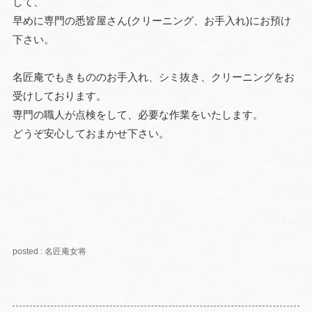
して、
早めに専門の悉皆屋さん(クリーニング、お手入れ)にお預け
下さい。
名匠庵でもきもののお手入れ、シミ抜き、クリーニングをお
受けしております。
専門の職人が点検をして、必要な作業をいたします。
どうぞ安心しておまかせ下さい。
posted : 名匠庵女将