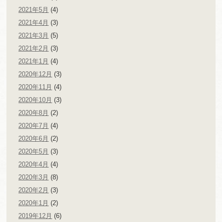
2021年5月
(4)
2021年4月
(3)
2021年3月
(5)
2021年2月
(3)
2021年1月
(4)
2020年12月
(3)
2020年11月
(4)
2020年10月
(3)
2020年8月
(2)
2020年7月
(4)
2020年6月
(2)
2020年5月
(3)
2020年4月
(4)
2020年3月
(8)
2020年2月
(3)
2020年1月
(2)
2019年12月
(6)