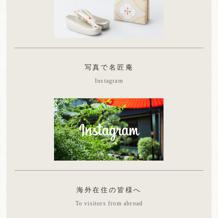
写真で名匠庵
Instagram
海外在住の皆様へ
To visitors from abroad