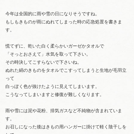
今年は全国的に雨や雪の日になりそうですね。
もしもきものが雨にぬれてしまった時の応急処置を書きま
す。
慌てずに、乾いた白く柔らかいガーゼかタオルで
「そっとおさえて」水気を取って下さい。
その時決してこすらないで下さいね。
ぬれた絹のきものをタオルでこすってしまうと生地が毛羽立
って
白っぽく色が抜けたように見えてしまいます。
こうなってしまいますと修復が難しくなります。
雨や雪には泥や花粉、排気ガスなど不純物が含まれていま
す。
お召しになった後はきもの用ハンガーに掛けて軽く陰干しを