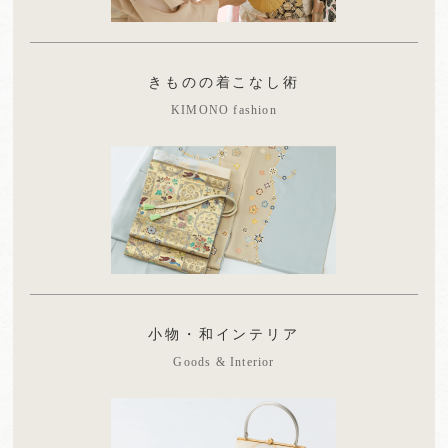
きものの着こなし術
KIMONO fashion
小物・和インテリア
Goods & Interior