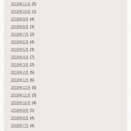
2019年11月
(5)
2019年10月
(1)
2019年9月
(4)
2019年8月
(3)
2019年7月
(2)
2019年6月
(4)
2019年5月
(3)
2019年4月
(7)
2019年3月
(2)
2019年2月
(5)
2019年1月
(6)
2018年12月
(5)
2018年11月
(3)
2018年10月
(4)
2018年9月
(1)
2018年8月
(4)
2018年7月
(4)