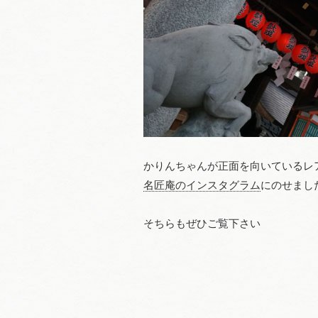
かりんちゃんが正面を向いているレ
名匠庵のインスタグラム
にのせまし
そちらもぜひご覧下さい