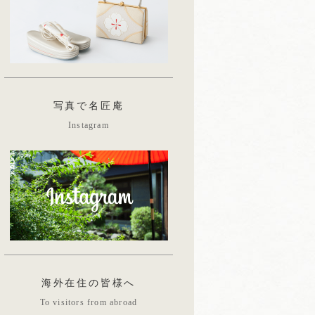
写真で名匠庵
Instagram
海外在住の皆様へ
To visitors from abroad