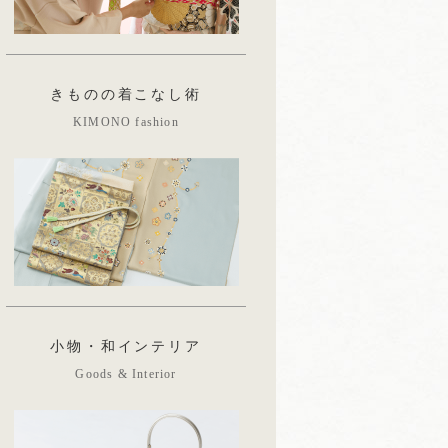
きものの着こなし術
KIMONO fashion
小物・和インテリア
Goods & Interior