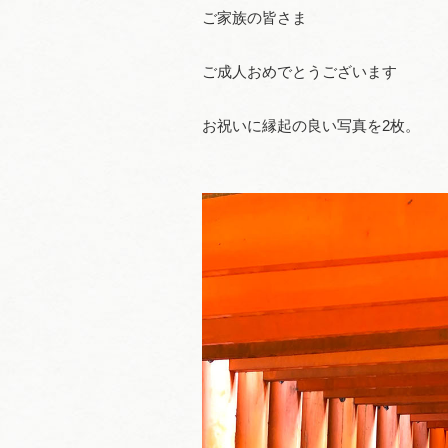
ご家族の皆さま
ご成人おめでとうございます
お祝いに縁起の良い写真を2枚。