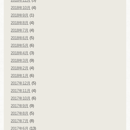
2018年11月
(3)
2018年10月
(4)
2018年9月
(1)
2018年8月
(4)
2018年7月
(4)
2018年6月
(5)
2018年5月
(6)
2018年4月
(3)
2018年3月
(9)
2018年2月
(4)
2018年1月
(6)
2017年12月
(5)
2017年11月
(4)
2017年10月
(6)
2017年9月
(9)
2017年8月
(5)
2017年7月
(8)
2017年6月
(13)