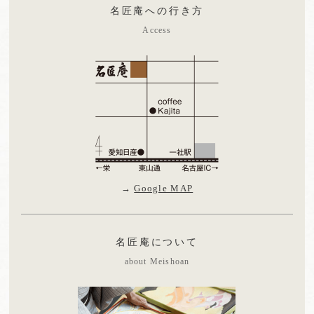
名匠庵への行き方
Access
→
Google MAP
名匠庵について
about Meishoan