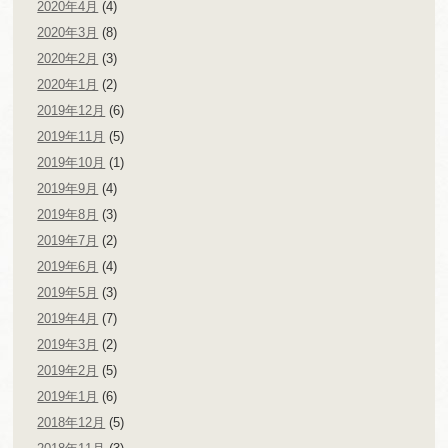
2020年4月
(4)
2020年3月
(8)
2020年2月
(3)
2020年1月
(2)
2019年12月
(6)
2019年11月
(5)
2019年10月
(1)
2019年9月
(4)
2019年8月
(3)
2019年7月
(2)
2019年6月
(4)
2019年5月
(3)
2019年4月
(7)
2019年3月
(2)
2019年2月
(5)
2019年1月
(6)
2018年12月
(5)