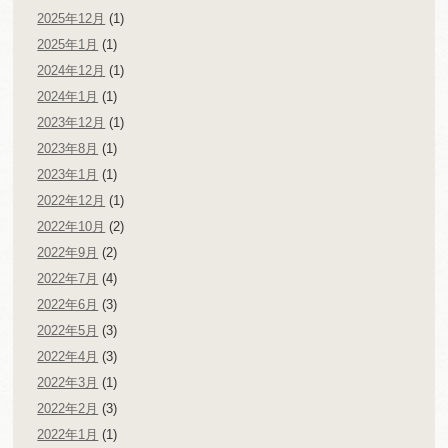
2025年12月
(1)
2025年1月
(1)
2024年12月
(1)
2024年1月
(1)
2023年12月
(1)
2023年8月
(1)
2023年1月
(1)
2022年12月
(1)
2022年10月
(2)
2022年9月
(2)
2022年7月
(4)
2022年6月
(3)
2022年5月
(3)
2022年4月
(3)
2022年3月
(1)
2022年2月
(3)
2022年1月
(1)