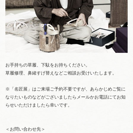
お手持ちの草履、下駄をお持ちください。
草履修理、鼻緒すげ替えなどご相談お受けいたします。
※「名匠展」はご来場ご予約不要ですが、あらかじめご覧に
なりたいものなどがございましたらメールかお電話にてお知
らせいただけましたら幸いです。
＜お問い合わせ先＞