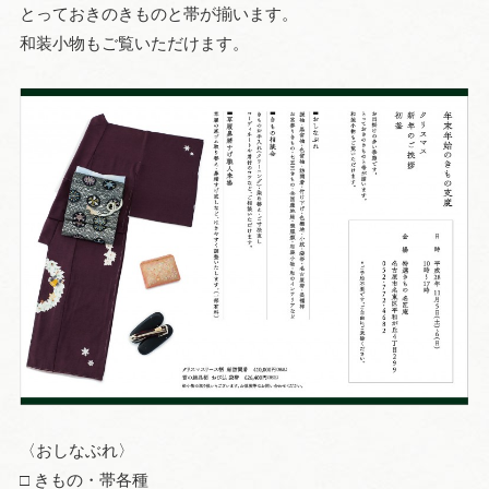
とっておきのきものと帯が揃います。
和装小物もご覧いただけます。
〈おしなぶれ〉
□ きもの・帯各種