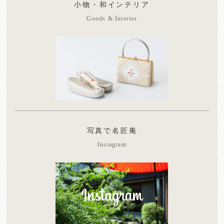
小物・和インテリア
Goods & Interior
写真で名匠庵
Instagram