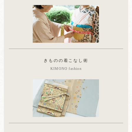
きものの着こなし術
KIMONO fashion