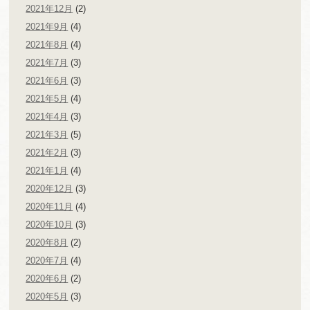
2021年12月
(2)
2021年9月
(4)
2021年8月
(4)
2021年7月
(3)
2021年6月
(3)
2021年5月
(4)
2021年4月
(3)
2021年3月
(5)
2021年2月
(3)
2021年1月
(4)
2020年12月
(3)
2020年11月
(4)
2020年10月
(3)
2020年8月
(2)
2020年7月
(4)
2020年6月
(2)
2020年5月
(3)