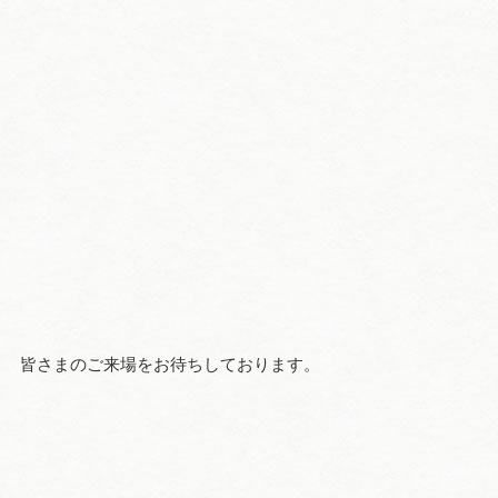
皆さまのご来場をお待ちしております。