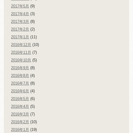
2017年5月
(9)
2017年4月
(3)
2017年3月
(8)
2017年2月
(2)
2017年1月
(11)
2016年12月
(10)
2016年11月
(7)
2016年10月
(5)
2016年9月
(8)
2016年8月
(4)
2016年7月
(8)
2016年6月
(4)
2016年5月
(6)
2016年4月
(5)
2016年3月
(7)
2016年2月
(10)
2016年1月
(19)