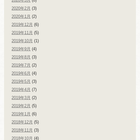
2020年3月
(8)
2020年2月
(3)
2020年1月
(2)
2019年12月
(6)
2019年11月
(5)
2019年10月
(1)
2019年9月
(4)
2019年8月
(3)
2019年7月
(2)
2019年6月
(4)
2019年5月
(3)
2019年4月
(7)
2019年3月
(2)
2019年2月
(5)
2019年1月
(6)
2018年12月
(5)
2018年11月
(3)
2018年10月
(4)