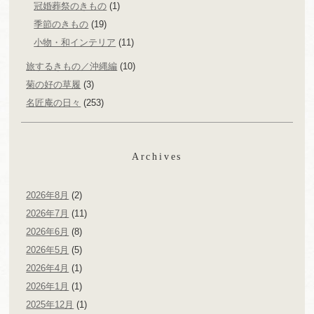
冠婚葬祭のきもの
(1)
季節のきもの
(19)
小物・和インテリア
(11)
旅するきもの／沖縄編
(10)
菊の好の草履
(3)
名匠庵の日々
(253)
Archives
2026年8月
(2)
2026年7月
(11)
2026年6月
(8)
2026年5月
(5)
2026年4月
(1)
2026年1月
(1)
2025年12月
(1)