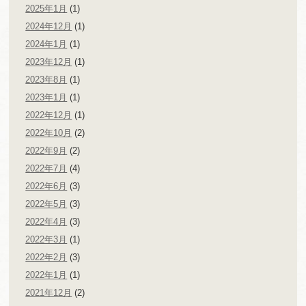
2025年1月
(1)
2024年12月
(1)
2024年1月
(1)
2023年12月
(1)
2023年8月
(1)
2023年1月
(1)
2022年12月
(1)
2022年10月
(2)
2022年9月
(2)
2022年7月
(4)
2022年6月
(3)
2022年5月
(3)
2022年4月
(3)
2022年3月
(1)
2022年2月
(3)
2022年1月
(1)
2021年12月
(2)