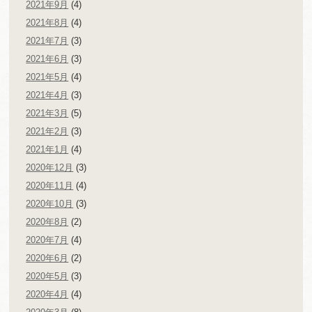
2021年9月
(4)
2021年8月
(4)
2021年7月
(3)
2021年6月
(3)
2021年5月
(4)
2021年4月
(3)
2021年3月
(5)
2021年2月
(3)
2021年1月
(4)
2020年12月
(3)
2020年11月
(4)
2020年10月
(3)
2020年8月
(2)
2020年7月
(4)
2020年6月
(2)
2020年5月
(3)
2020年4月
(4)