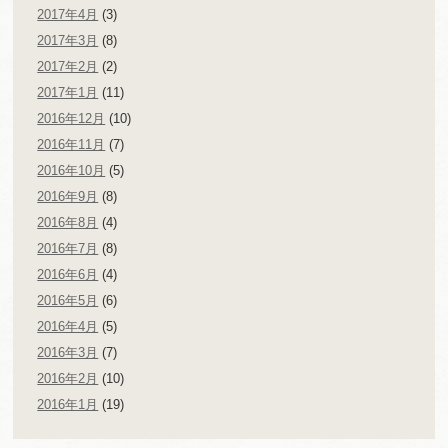
2017年4月
(3)
2017年3月
(8)
2017年2月
(2)
2017年1月
(11)
2016年12月
(10)
2016年11月
(7)
2016年10月
(5)
2016年9月
(8)
2016年8月
(4)
2016年7月
(8)
2016年6月
(4)
2016年5月
(6)
2016年4月
(5)
2016年3月
(7)
2016年2月
(10)
2016年1月
(19)