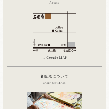
Access
→
Google MAP
名匠庵について
about Meishoan