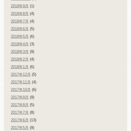
2018年9月
(1)
2018年8月
(4)
2018年7月
(4)
2018年6月
(5)
2018年5月
(6)
2018年4月
(3)
2018年3月
(9)
2018年2月
(4)
2018年1月
(6)
2017年12月
(5)
2017年11月
(4)
2017年10月
(6)
2017年9月
(9)
2017年8月
(5)
2017年7月
(8)
2017年6月
(13)
2017年5月
(9)