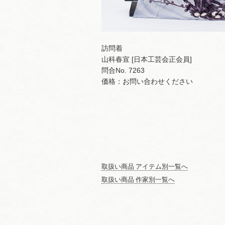
訪問着
山科春宣 [日本工芸会正会員]
問合No. 7263
価格：お問い合わせください
取扱い商品 アイテム別一覧へ
取扱い商品 作家別一覧へ