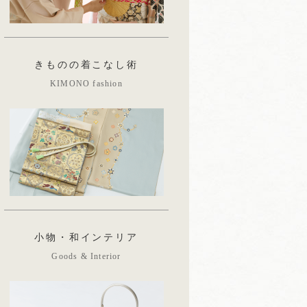
きものの着こなし術
KIMONO fashion
小物・和インテリア
Goods & Interior