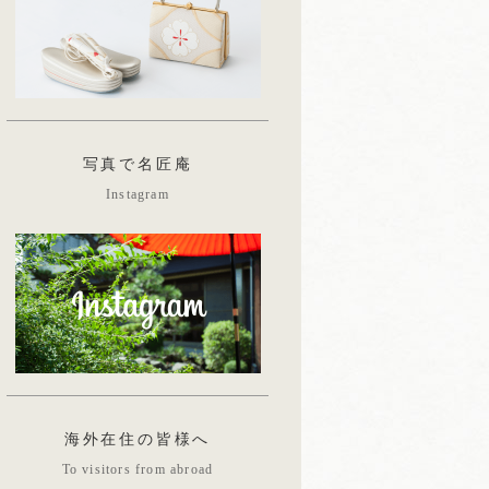
写真で名匠庵
Instagram
海外在住の皆様へ
To visitors from abroad