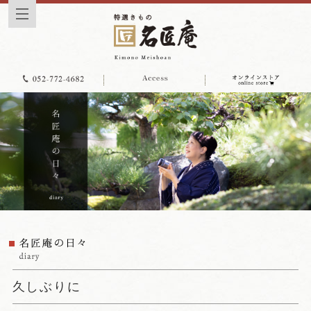
久しぶりに