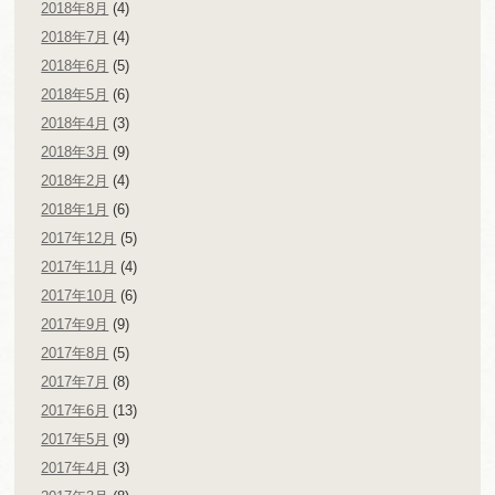
2018年8月
(4)
2018年7月
(4)
2018年6月
(5)
2018年5月
(6)
2018年4月
(3)
2018年3月
(9)
2018年2月
(4)
2018年1月
(6)
2017年12月
(5)
2017年11月
(4)
2017年10月
(6)
2017年9月
(9)
2017年8月
(5)
2017年7月
(8)
2017年6月
(13)
2017年5月
(9)
2017年4月
(3)