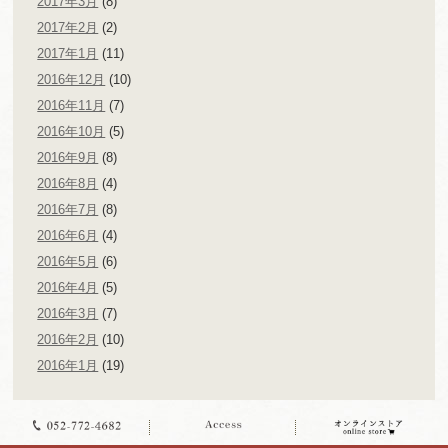
2017年3月
(8)
2017年2月
(2)
2017年1月
(11)
2016年12月
(10)
2016年11月
(7)
2016年10月
(5)
2016年9月
(8)
2016年8月
(4)
2016年7月
(8)
2016年6月
(4)
2016年5月
(6)
2016年4月
(5)
2016年3月
(7)
2016年2月
(10)
2016年1月
(19)