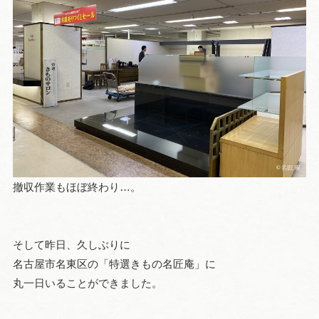
撤収作業もほぼ終わり…。
そして昨日、久しぶりに
名古屋市名東区の「特選きもの名匠庵」に
丸一日いることができました。