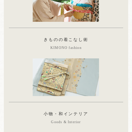
きものの着こなし術
KIMONO fashion
小物・和インテリア
Goods & Interior