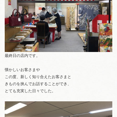
最終日の店内です。
懐かしいお客さまや
この度、新しく知り合えたお客さまと
きものを挟んでお話することができ、
とても充実した日々でした。