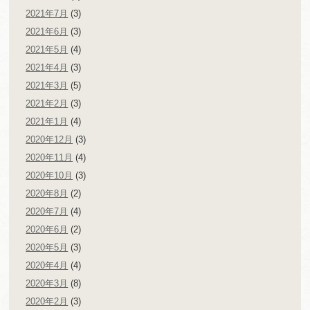
2021年7月
(3)
2021年6月
(3)
2021年5月
(4)
2021年4月
(3)
2021年3月
(5)
2021年2月
(3)
2021年1月
(4)
2020年12月
(3)
2020年11月
(4)
2020年10月
(3)
2020年8月
(2)
2020年7月
(4)
2020年6月
(2)
2020年5月
(3)
2020年4月
(4)
2020年3月
(8)
2020年2月
(3)