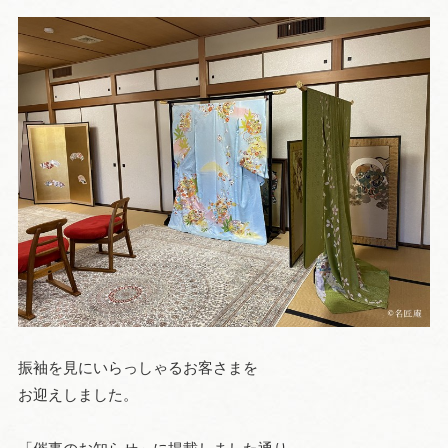
振袖を見にいらっしゃるお客さまを
お迎えしました。