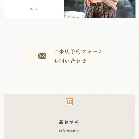
新着情報
information