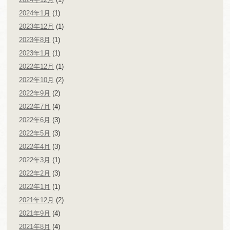
2024年1月
(1)
2023年12月
(1)
2023年8月
(1)
2023年1月
(1)
2022年12月
(1)
2022年10月
(2)
2022年9月
(2)
2022年7月
(4)
2022年6月
(3)
2022年5月
(3)
2022年4月
(3)
2022年3月
(1)
2022年2月
(3)
2022年1月
(1)
2021年12月
(2)
2021年9月
(4)
2021年8月
(4)