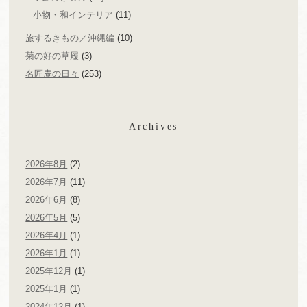
小物・和インテリア
(11)
旅するきもの／沖縄編
(10)
菊の好の草履
(3)
名匠庵の日々
(253)
Archives
2026年8月
(2)
2026年7月
(11)
2026年6月
(8)
2026年5月
(5)
2026年4月
(1)
2026年1月
(1)
2025年12月
(1)
2025年1月
(1)
2024年12月
(1)