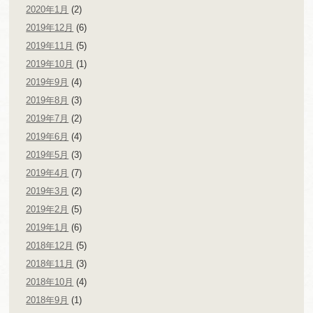
2020年1月
(2)
2019年12月
(6)
2019年11月
(5)
2019年10月
(1)
2019年9月
(4)
2019年8月
(3)
2019年7月
(2)
2019年6月
(4)
2019年5月
(3)
2019年4月
(7)
2019年3月
(2)
2019年2月
(5)
2019年1月
(6)
2018年12月
(5)
2018年11月
(3)
2018年10月
(4)
2018年9月
(1)