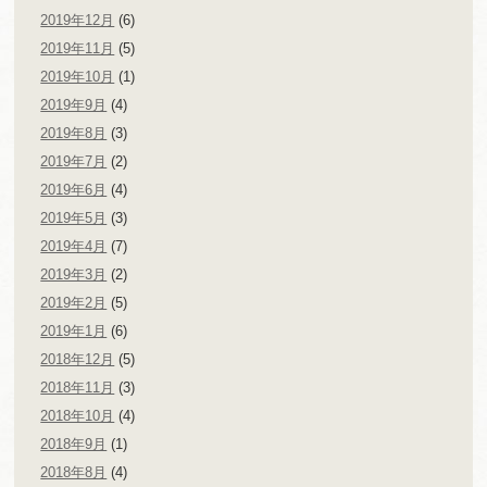
2019年12月
(6)
2019年11月
(5)
2019年10月
(1)
2019年9月
(4)
2019年8月
(3)
2019年7月
(2)
2019年6月
(4)
2019年5月
(3)
2019年4月
(7)
2019年3月
(2)
2019年2月
(5)
2019年1月
(6)
2018年12月
(5)
2018年11月
(3)
2018年10月
(4)
2018年9月
(1)
2018年8月
(4)