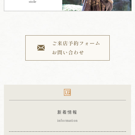
新着情報
information