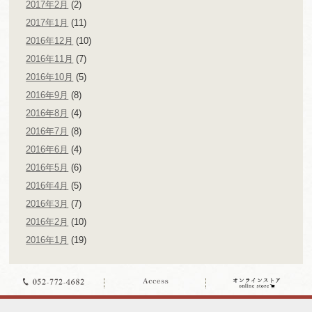
2017年2月
(2)
2017年1月
(11)
2016年12月
(10)
2016年11月
(7)
2016年10月
(5)
2016年9月
(8)
2016年8月
(4)
2016年7月
(8)
2016年6月
(4)
2016年5月
(6)
2016年4月
(5)
2016年3月
(7)
2016年2月
(10)
2016年1月
(19)