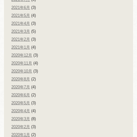
2021年6月
(3)
2021年5月
(4)
2021年4月
(3)
2021年3月
(5)
2021年2月
(3)
2021年1月
(4)
2020年12月
(3)
2020年11月
(4)
2020年10月
(3)
2020年8月
(2)
2020年7月
(4)
2020年6月
(2)
2020年5月
(3)
2020年4月
(4)
2020年3月
(8)
2020年2月
(3)
2020年1月
(2)