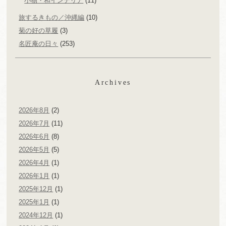
小物・和インテリア
(11)
旅するきもの／沖縄編
(10)
菊の好の草履
(3)
名匠庵の日々
(253)
Archives
2026年8月
(2)
2026年7月
(11)
2026年6月
(8)
2026年5月
(5)
2026年4月
(1)
2026年1月
(1)
2025年12月
(1)
2025年1月
(1)
2024年12月
(1)