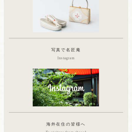
写真で名匠庵
Instagram
海外在住の皆様へ