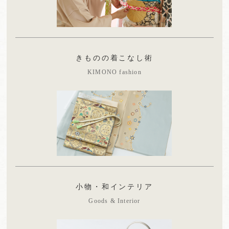
きものの着こなし術
KIMONO fashion
小物・和インテリア
Goods & Interior