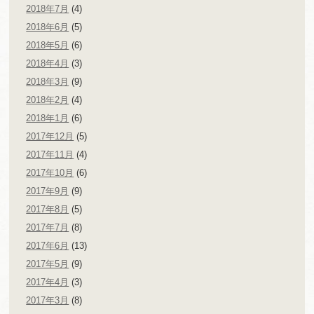
2018年7月
(4)
2018年6月
(5)
2018年5月
(6)
2018年4月
(3)
2018年3月
(9)
2018年2月
(4)
2018年1月
(6)
2017年12月
(5)
2017年11月
(4)
2017年10月
(6)
2017年9月
(9)
2017年8月
(5)
2017年7月
(8)
2017年6月
(13)
2017年5月
(9)
2017年4月
(3)
2017年3月
(8)