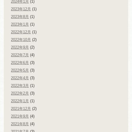
2024年1月
(1)
2023年12月
(1)
2023年8月
(1)
2023年1月
(1)
2022年12月
(1)
2022年10月
(2)
2022年9月
(2)
2022年7月
(4)
2022年6月
(3)
2022年5月
(3)
2022年4月
(3)
2022年3月
(1)
2022年2月
(3)
2022年1月
(1)
2021年12月
(2)
2021年9月
(4)
2021年8月
(4)
2021年7月
(3)