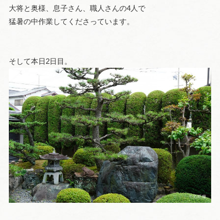
大将と奥様、息子さん、職人さんの4人で
猛暑の中作業してくださっています。
そして本日2日目。