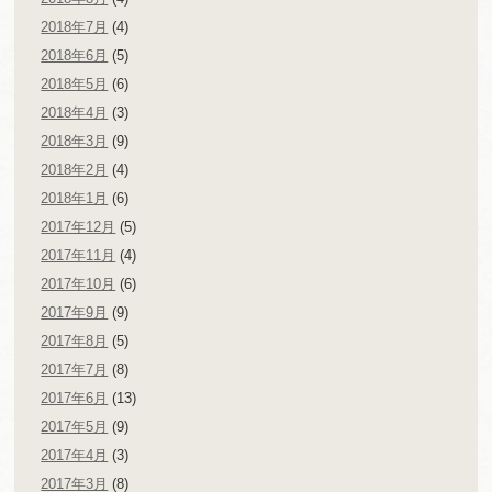
2018年7月
(4)
2018年6月
(5)
2018年5月
(6)
2018年4月
(3)
2018年3月
(9)
2018年2月
(4)
2018年1月
(6)
2017年12月
(5)
2017年11月
(4)
2017年10月
(6)
2017年9月
(9)
2017年8月
(5)
2017年7月
(8)
2017年6月
(13)
2017年5月
(9)
2017年4月
(3)
2017年3月
(8)