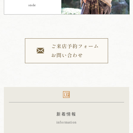
新着情報
information