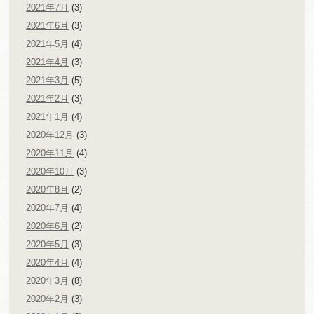
2021年7月
(3)
2021年6月
(3)
2021年5月
(4)
2021年4月
(3)
2021年3月
(5)
2021年2月
(3)
2021年1月
(4)
2020年12月
(3)
2020年11月
(4)
2020年10月
(3)
2020年8月
(2)
2020年7月
(4)
2020年6月
(2)
2020年5月
(3)
2020年4月
(4)
2020年3月
(8)
2020年2月
(3)