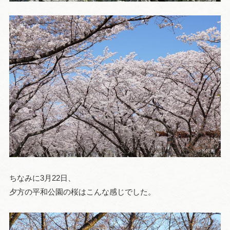
ちなみに3月22日、
夕方の平和公園の桜はこんな感じでした。