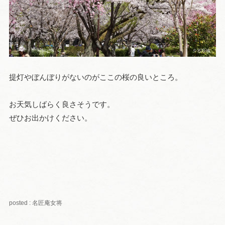
提灯やぼんぼりがないのがここの桜の良いところ。
お天気しばらく良さそうです。
ぜひお出かけください。
posted : 名匠庵女将