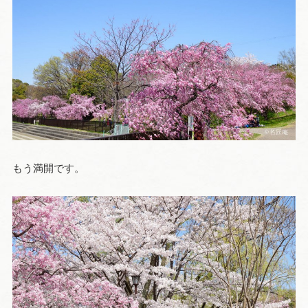
もう満開です。