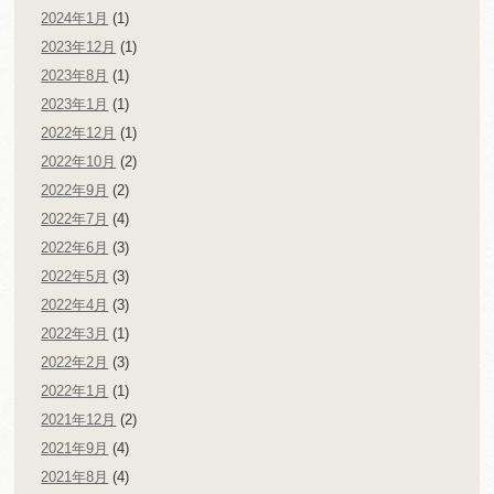
2024年1月
(1)
2023年12月
(1)
2023年8月
(1)
2023年1月
(1)
2022年12月
(1)
2022年10月
(2)
2022年9月
(2)
2022年7月
(4)
2022年6月
(3)
2022年5月
(3)
2022年4月
(3)
2022年3月
(1)
2022年2月
(3)
2022年1月
(1)
2021年12月
(2)
2021年9月
(4)
2021年8月
(4)