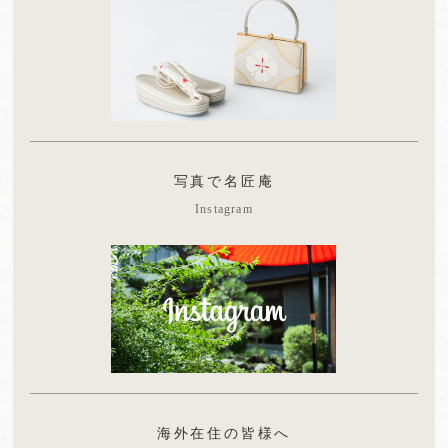
写真で名匠庵
Instagram
海外在住の皆様へ