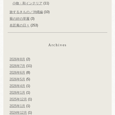
小物・和インテリア
(11)
旅するきもの／沖縄編
(10)
菊の好の草履
(3)
名匠庵の日々
(253)
Archives
2026年8月
(2)
2026年7月
(11)
2026年6月
(8)
2026年5月
(5)
2026年4月
(1)
2026年1月
(1)
2025年12月
(1)
2025年1月
(1)
2024年12月
(1)