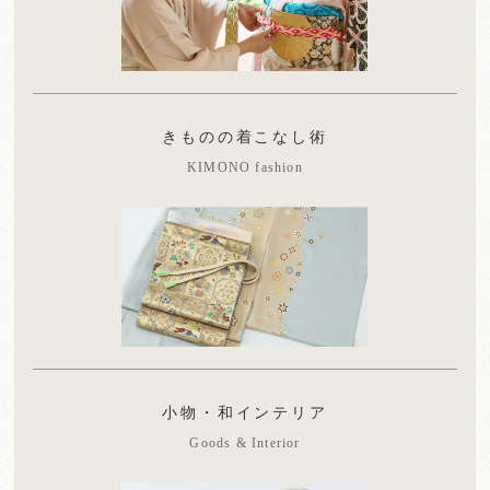
きものの着こなし術
KIMONO fashion
小物・和インテリア
Goods & Interior