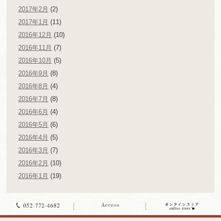
2017年2月
(2)
2017年1月
(11)
2016年12月
(10)
2016年11月
(7)
2016年10月
(5)
2016年9月
(8)
2016年8月
(4)
2016年7月
(8)
2016年6月
(4)
2016年5月
(6)
2016年4月
(5)
2016年3月
(7)
2016年2月
(10)
2016年1月
(19)