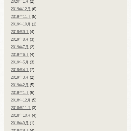
2020年1月
(2)
2019年12月
(6)
2019年11月
(5)
2019年10月
(1)
2019年9月
(4)
2019年8月
(3)
2019年7月
(2)
2019年6月
(4)
2019年5月
(3)
2019年4月
(7)
2019年3月
(2)
2019年2月
(5)
2019年1月
(6)
2018年12月
(5)
2018年11月
(3)
2018年10月
(4)
2018年9月
(1)
2018年8月
(4)