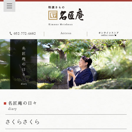
さくらさくら