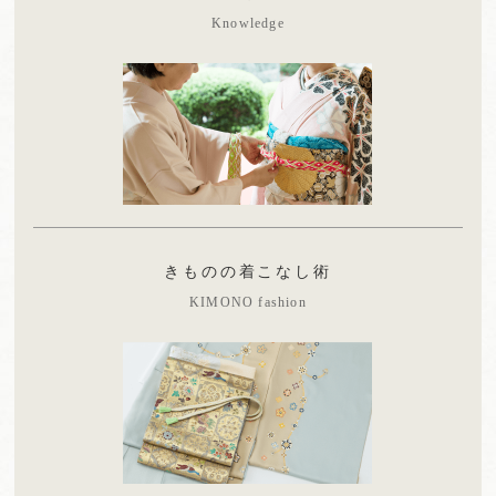
Knowledge
きものの着こなし術
KIMONO fashion