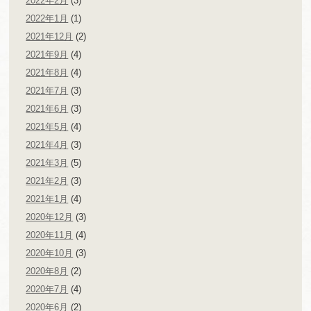
2022年2月
(3)
2022年1月
(1)
2021年12月
(2)
2021年9月
(4)
2021年8月
(4)
2021年7月
(3)
2021年6月
(3)
2021年5月
(4)
2021年4月
(3)
2021年3月
(5)
2021年2月
(3)
2021年1月
(4)
2020年12月
(3)
2020年11月
(4)
2020年10月
(3)
2020年8月
(2)
2020年7月
(4)
2020年6月
(2)