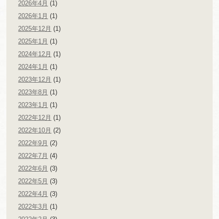
2026年4月
(1)
2026年1月
(1)
2025年12月
(1)
2025年1月
(1)
2024年12月
(1)
2024年1月
(1)
2023年12月
(1)
2023年8月
(1)
2023年1月
(1)
2022年12月
(1)
2022年10月
(2)
2022年9月
(2)
2022年7月
(4)
2022年6月
(3)
2022年5月
(3)
2022年4月
(3)
2022年3月
(1)