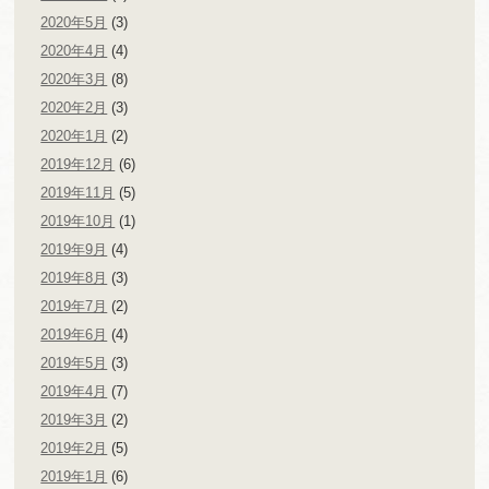
2020年5月
(3)
2020年4月
(4)
2020年3月
(8)
2020年2月
(3)
2020年1月
(2)
2019年12月
(6)
2019年11月
(5)
2019年10月
(1)
2019年9月
(4)
2019年8月
(3)
2019年7月
(2)
2019年6月
(4)
2019年5月
(3)
2019年4月
(7)
2019年3月
(2)
2019年2月
(5)
2019年1月
(6)