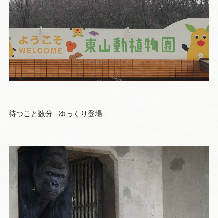
待つこと数分 ゆっくり登場