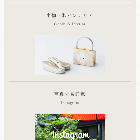
小物・和インテリア
Goods & Interior
写真で名匠庵
Instagram