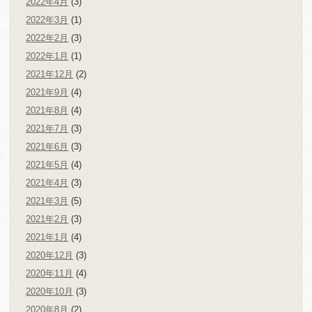
2022年4月
(3)
2022年3月
(1)
2022年2月
(3)
2022年1月
(1)
2021年12月
(2)
2021年9月
(4)
2021年8月
(4)
2021年7月
(3)
2021年6月
(3)
2021年5月
(4)
2021年4月
(3)
2021年3月
(5)
2021年2月
(3)
2021年1月
(4)
2020年12月
(3)
2020年11月
(4)
2020年10月
(3)
2020年8月
(2)