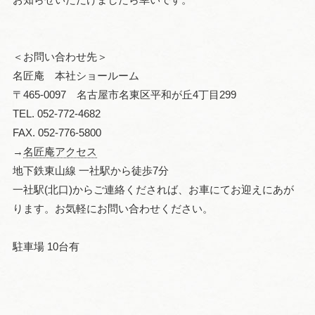
＜お問い合わせ先＞
名匠庵 本社ショールーム
〒465-0097 名古屋市名東区平和が丘4丁目299
TEL. 052-772-4682
FAX. 052-776-5800
→
名匠庵アクセス
地下鉄東山線 一社駅から徒歩7分
一社駅(北口)からご連絡くだされば、お車にてお迎えにあが
ります。お気軽にお問い合わせください。
駐車場 10台有