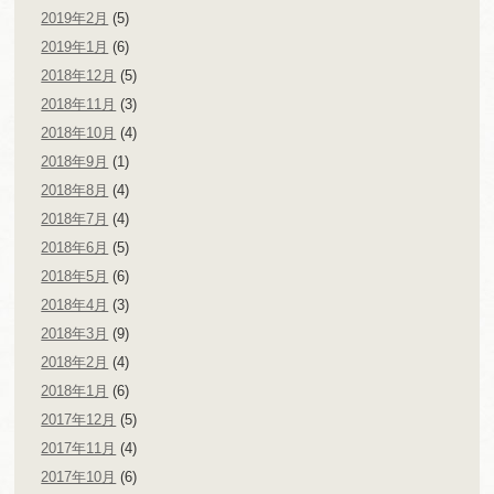
2019年2月
(5)
2019年1月
(6)
2018年12月
(5)
2018年11月
(3)
2018年10月
(4)
2018年9月
(1)
2018年8月
(4)
2018年7月
(4)
2018年6月
(5)
2018年5月
(6)
2018年4月
(3)
2018年3月
(9)
2018年2月
(4)
2018年1月
(6)
2017年12月
(5)
2017年11月
(4)
2017年10月
(6)