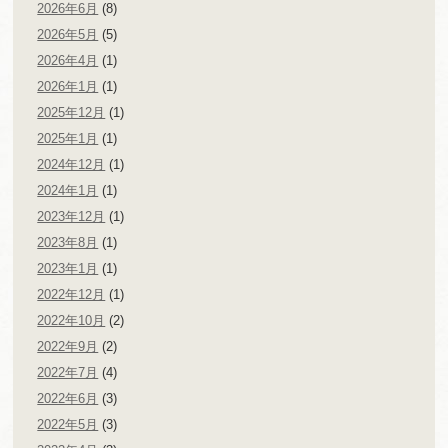
2026年6月
(8)
2026年5月
(5)
2026年4月
(1)
2026年1月
(1)
2025年12月
(1)
2025年1月
(1)
2024年12月
(1)
2024年1月
(1)
2023年12月
(1)
2023年8月
(1)
2023年1月
(1)
2022年12月
(1)
2022年10月
(2)
2022年9月
(2)
2022年7月
(4)
2022年6月
(3)
2022年5月
(3)