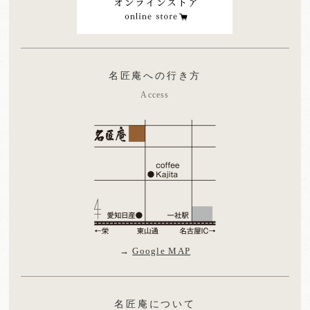
名匠庵への行き方
Access
→
Google MAP
名匠庵について