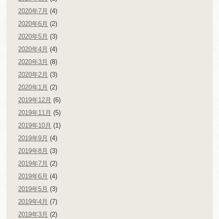
2020年7月
(4)
2020年6月
(2)
2020年5月
(3)
2020年4月
(4)
2020年3月
(8)
2020年2月
(3)
2020年1月
(2)
2019年12月
(6)
2019年11月
(5)
2019年10月
(1)
2019年9月
(4)
2019年8月
(3)
2019年7月
(2)
2019年6月
(4)
2019年5月
(3)
2019年4月
(7)
2019年3月
(2)