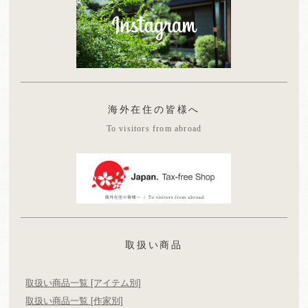
海外在住の皆様へ
To visitors from abroad
取扱い商品
取扱い商品一覧 [アイテム別]
取扱い商品一覧 [作家別]