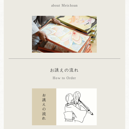
about Meishoan
お誂えの流れ
How to Order