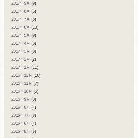
2017年9月
(9)
2017年8月
(5)
2017年7月
(8)
2017年6月
(13)
2017年5月
(9)
2017年4月
(3)
2017年3月
(8)
2017年2月
(2)
2017年1月
(11)
2016年12月
(10)
2016年11月
(7)
2016年10月
(5)
2016年9月
(8)
2016年8月
(4)
2016年7月
(8)
2016年6月
(4)
2016年5月
(6)