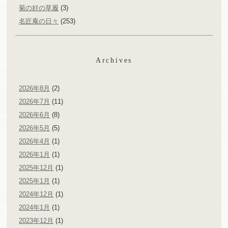
菊の好の草履
(3)
名匠庵の日々
(253)
Archives
2026年8月
(2)
2026年7月
(11)
2026年6月
(8)
2026年5月
(5)
2026年4月
(1)
2026年1月
(1)
2025年12月
(1)
2025年1月
(1)
2024年12月
(1)
2024年1月
(1)
2023年12月
(1)