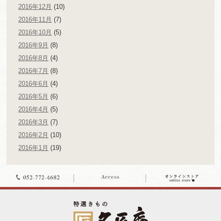
2016年12月
(10)
2016年11月
(7)
2016年10月
(5)
2016年9月
(8)
2016年8月
(4)
2016年7月
(8)
2016年6月
(4)
2016年5月
(6)
2016年4月
(5)
2016年3月
(7)
2016年2月
(10)
2016年1月
(19)