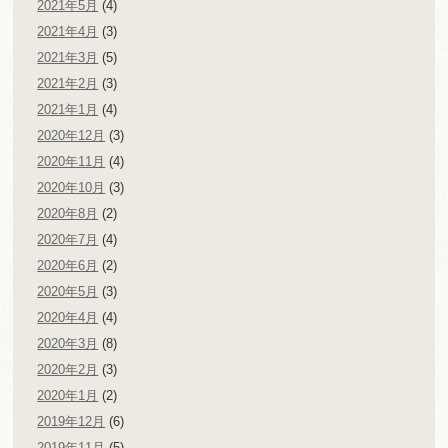
2021年5月
(4)
2021年4月
(3)
2021年3月
(5)
2021年2月
(3)
2021年1月
(4)
2020年12月
(3)
2020年11月
(4)
2020年10月
(3)
2020年8月
(2)
2020年7月
(4)
2020年6月
(2)
2020年5月
(3)
2020年4月
(4)
2020年3月
(8)
2020年2月
(3)
2020年1月
(2)
2019年12月
(6)
2019年11月
(5)