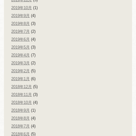
2019年10月
(1)
2019年9月
(4)
2019年8月
(3)
2019年7月
(2)
2019年6月
(4)
2019年5月
(3)
2019年4月
(7)
2019年3月
(2)
2019年2月
(5)
2019年1月
(6)
2018年12月
(5)
2018年11月
(3)
2018年10月
(4)
2018年9月
(1)
2018年8月
(4)
2018年7月
(4)
2018年6月
(5)