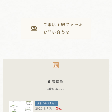
新着情報
information
きもののうんちく
2026.8.7 Fri
New!