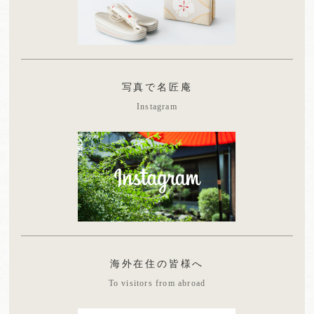
写真で名匠庵
Instagram
海外在住の皆様へ
To visitors from abroad