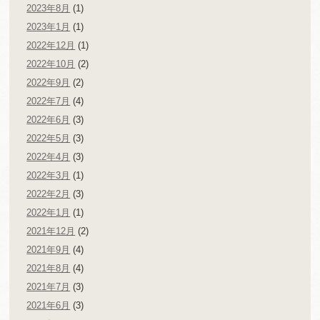
2023年8月
(1)
2023年1月
(1)
2022年12月
(1)
2022年10月
(2)
2022年9月
(2)
2022年7月
(4)
2022年6月
(3)
2022年5月
(3)
2022年4月
(3)
2022年3月
(1)
2022年2月
(3)
2022年1月
(1)
2021年12月
(2)
2021年9月
(4)
2021年8月
(4)
2021年7月
(3)
2021年6月
(3)