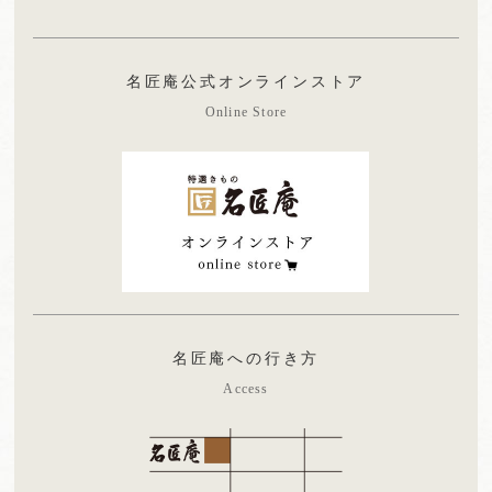
名匠庵公式オンラインストア
Online Store
名匠庵への行き方
Access