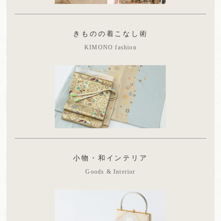
きものの着こなし術
KIMONO fashion
小物・和インテリア
Goods & Interior