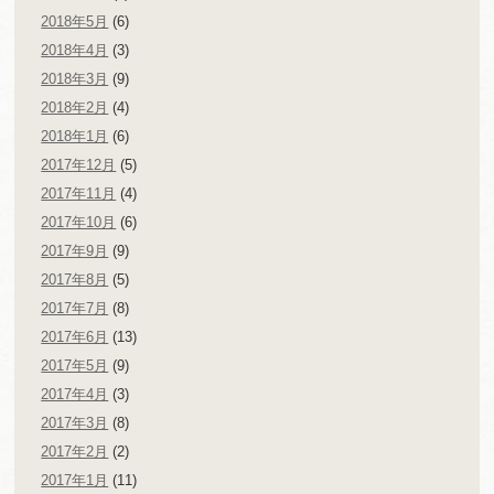
2018年5月
(6)
2018年4月
(3)
2018年3月
(9)
2018年2月
(4)
2018年1月
(6)
2017年12月
(5)
2017年11月
(4)
2017年10月
(6)
2017年9月
(9)
2017年8月
(5)
2017年7月
(8)
2017年6月
(13)
2017年5月
(9)
2017年4月
(3)
2017年3月
(8)
2017年2月
(2)
2017年1月
(11)